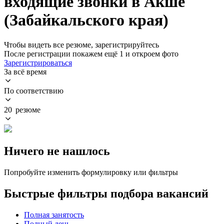
входящие звонки в Акше
(Забайкальского края)
Чтобы видеть все резюме, зарегистрируйтесь
После регистрации покажем ещё 1 и откроем фото
Зарегистрироваться
За всё время
По соответствию
20 резюме
Ничего не нашлось
Попробуйте изменить формулировку или фильтры
Быстрые фильтры подбора вакансий
Полная занятость
Полный день