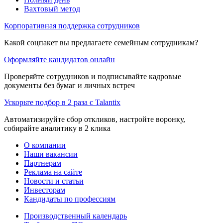
Вахтовый метод
Корпоративная поддержка сотрудников
Какой соцпакет вы предлагаете семейным сотрудникам?
Оформляйте кандидатов онлайн
Проверяйте сотрудников и подписывайте кадровые
документы без бумаг и личных встреч
Ускорьте подбор в 2 раза с Talantix
Автоматизируйте сбор откликов, настройте воронку,
собирайте аналитику в 2 клика
О компании
Наши вакансии
Партнерам
Реклама на сайте
Новости и статьи
Инвесторам
Кандидаты по профессиям
Производственный календарь