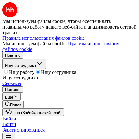
Мы используем файлы cookie, чтобы обеспечивать
правильную работу нашего веб-сайта и анализировать сетевой
трафик.
Правила использования файлов cookie
Мы используем файлы cookie.
Правила использования
файлов cookie
Понятно
Ищу сотрудника
Ищу работу
Ищу сотрудника
Ищу сотрудника
Сервисы
Помощь
Ещё
Поиск
Акша (Забайкальский край)
Войти
Войти
Зарегистрироваться