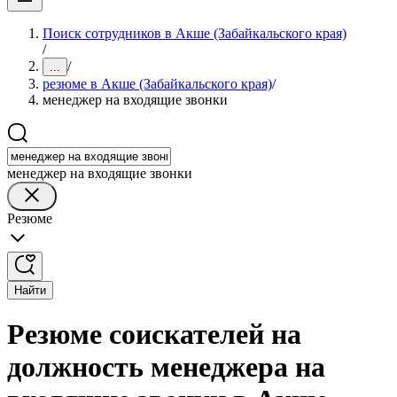
Поиск сотрудников в Акше (Забайкальского края)
/
/
...
резюме в Акше (Забайкальского края)
/
менеджер на входящие звонки
менеджер на входящие звонки
Резюме
Найти
Резюме соискателей на
должность менеджера на