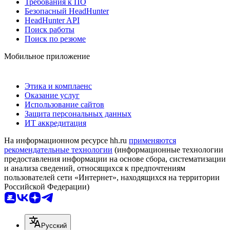
Требования к ПО
Безопасный HeadHunter
HeadHunter API
Поиск работы
Поиск по резюме
Мобильное приложение
Этика и комплаенс
Оказание услуг
Использование сайтов
Защита персональных данных
ИТ аккредитация
На информационном ресурсе hh.ru
применяются
рекомендательные технологии
(информационные технологии
предоставления информации на основе сбора, систематизации
и анализа сведений, относящихся к предпочтениям
пользователей сети «Интернет», находящихся на территории
Российской Федерации)
Русский