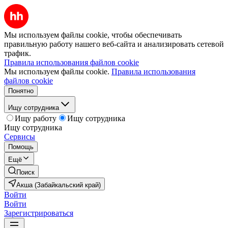
Мы используем файлы cookie, чтобы обеспечивать
правильную работу нашего веб-сайта и анализировать сетевой
трафик.
Правила использования файлов cookie
Мы используем файлы cookie.
Правила использования
файлов cookie
Понятно
Ищу сотрудника
Ищу работу
Ищу сотрудника
Ищу сотрудника
Сервисы
Помощь
Ещё
Поиск
Акша (Забайкальский край)
Войти
Войти
Зарегистрироваться