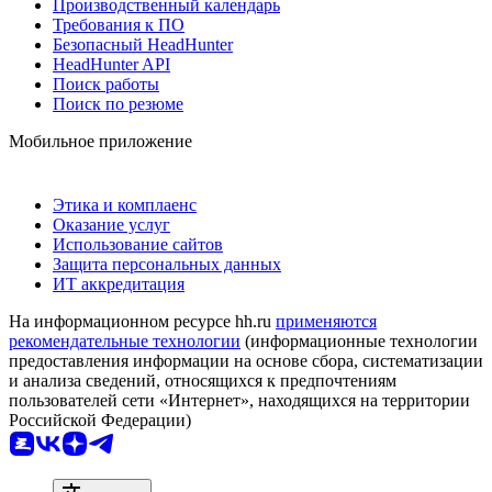
Производственный календарь
Требования к ПО
Безопасный HeadHunter
HeadHunter API
Поиск работы
Поиск по резюме
Мобильное приложение
Этика и комплаенс
Оказание услуг
Использование сайтов
Защита персональных данных
ИТ аккредитация
На информационном ресурсе hh.ru
применяются
рекомендательные технологии
(информационные технологии
предоставления информации на основе сбора, систематизации
и анализа сведений, относящихся к предпочтениям
пользователей сети «Интернет», находящихся на территории
Российской Федерации)