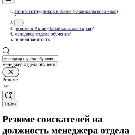
Поиск сотрудников в Акше (Забайкальского края)
/
/
...
резюме в Акше (Забайкальского края)
/
менеджер отдела обучения
/
полная занятость
менеджер отдела обучения
Резюме
Найти
Резюме соискателей на
должность менеджера отдела