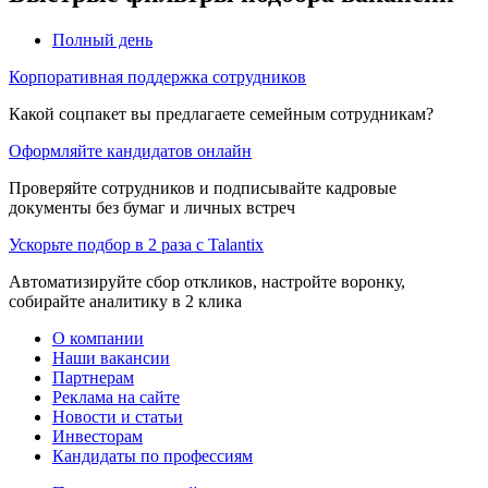
Полный день
Корпоративная поддержка сотрудников
Какой соцпакет вы предлагаете семейным сотрудникам?
Оформляйте кандидатов онлайн
Проверяйте сотрудников и подписывайте кадровые
документы без бумаг и личных встреч
Ускорьте подбор в 2 раза с Talantix
Автоматизируйте сбор откликов, настройте воронку,
собирайте аналитику в 2 клика
О компании
Наши вакансии
Партнерам
Реклама на сайте
Новости и статьи
Инвесторам
Кандидаты по профессиям