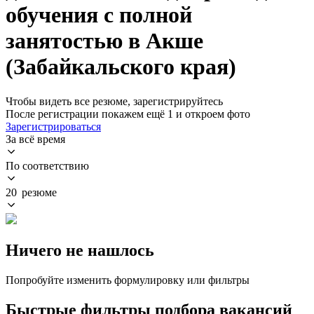
обучения с полной
занятостью в Акше
(Забайкальского края)
Чтобы видеть все резюме, зарегистрируйтесь
После регистрации покажем ещё 1 и откроем фото
Зарегистрироваться
За всё время
По соответствию
20 резюме
Ничего не нашлось
Попробуйте изменить формулировку или фильтры
Быстрые фильтры подбора вакансий