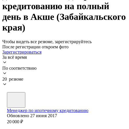
кредитованию на полный
день в Акше (Забайкальского
края)
Чтобы видеть все резюме, зарегистрируйтесь
После регистрации откроем фото
Зарегистрироваться
За всё время
По соответствию
20 резюме
Менеджер по ипотечному кредитованию
Обновлено
27 июня 2017
20 000
₽