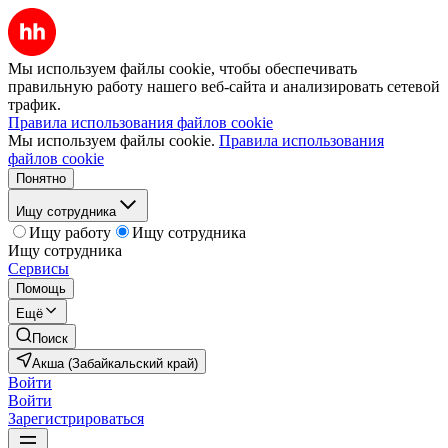
Мы используем файлы cookie, чтобы обеспечивать
правильную работу нашего веб-сайта и анализировать сетевой
трафик.
Правила использования файлов cookie
Мы используем файлы cookie.
Правила использования
файлов cookie
Понятно
Ищу сотрудника
Ищу работу
Ищу сотрудника
Ищу сотрудника
Сервисы
Помощь
Ещё
Поиск
Акша (Забайкальский край)
Войти
Войти
Зарегистрироваться