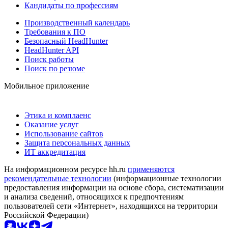
Кандидаты по профессиям
Производственный календарь
Требования к ПО
Безопасный HeadHunter
HeadHunter API
Поиск работы
Поиск по резюме
Мобильное приложение
Этика и комплаенс
Оказание услуг
Использование сайтов
Защита персональных данных
ИТ аккредитация
На информационном ресурсе hh.ru
применяются
рекомендательные технологии
(информационные технологии
предоставления информации на основе сбора, систематизации
и анализа сведений, относящихся к предпочтениям
пользователей сети «Интернет», находящихся на территории
Российской Федерации)