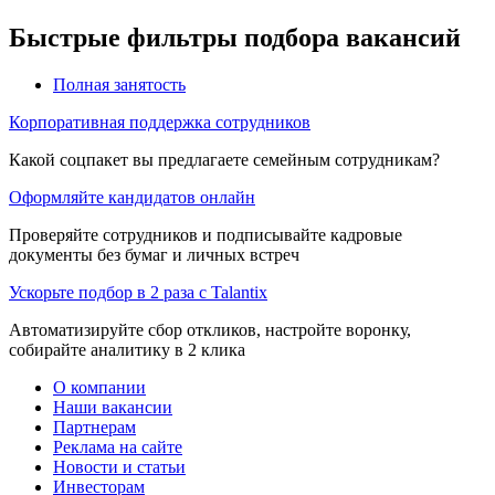
Быстрые фильтры подбора вакансий
Полная занятость
Корпоративная поддержка сотрудников
Какой соцпакет вы предлагаете семейным сотрудникам?
Оформляйте кандидатов онлайн
Проверяйте сотрудников и подписывайте кадровые
документы без бумаг и личных встреч
Ускорьте подбор в 2 раза с Talantix
Автоматизируйте сбор откликов, настройте воронку,
собирайте аналитику в 2 клика
О компании
Наши вакансии
Партнерам
Реклама на сайте
Новости и статьи
Инвесторам