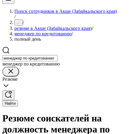
Поиск сотрудников в Акше (Забайкальского края)
/
/
...
резюме в Акше (Забайкальского края)
/
менеджер по кредитованию
/
полный день
менеджер по кредитованию
Резюме
Найти
Резюме соискателей на
должность менеджера по