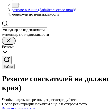
/
/
...
резюме в Акше (Забайкальского края)
/
менеджер по недвижимости
менеджер по недвижимости
Резюме
Найти
Резюме соискателей на должн
края)
Чтобы видеть все резюме, зарегистрируйтесь
После регистрации покажем ещё 2 и откроем фото
Зарегистрироваться