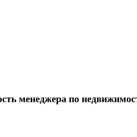
ость менеджера по недвижимос