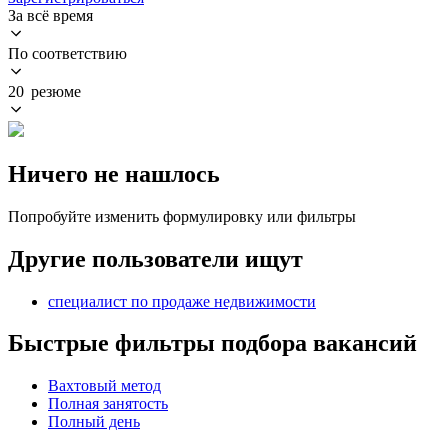
За всё время
По соответствию
20 резюме
Ничего не нашлось
Попробуйте изменить формулировку или фильтры
Другие пользователи ищут
специалист по продаже недвижимости
Быстрые фильтры подбора вакансий
Вахтовый метод
Полная занятость
Полный день