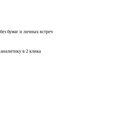
без бумаг и личных встреч
 аналитику в 2 клика