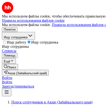
Мы используем файлы cookie, чтобы обеспечивать правильную р
Правила использования файлов cookie
Мы используем файлы cookie.
Правила использования файлов c
Понятно
Ищу сотрудника
Ищу работу
Ищу сотрудника
Ищу сотрудника
Сервисы
Помощь
Ещё
Поиск
Акша (Забайкальский край)
Войти
Войти
Зарегистрироваться
Поиск сотрудников в Акше (Забайкальского края)