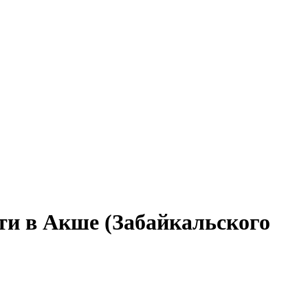
ти в Акше (Забайкальского