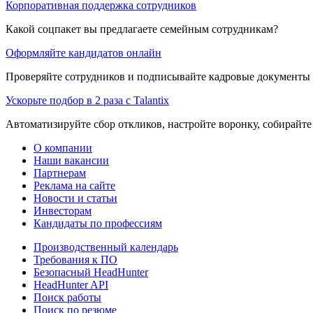
Корпоративная поддержка сотрудников
Какой соцпакет вы предлагаете семейным сотрудникам?
Оформляйте кандидатов онлайн
Проверяйте сотрудников и подписывайте кадровые документы 
Ускорьте подбор в 2 раза с Talantix
Автоматизируйте сбор откликов, настройте воронку, собирайте
О компании
Наши вакансии
Партнерам
Реклама на сайте
Новости и статьи
Инвесторам
Кандидаты по профессиям
Производственный календарь
Требования к ПО
Безопасный HeadHunter
HeadHunter API
Поиск работы
Поиск по резюме