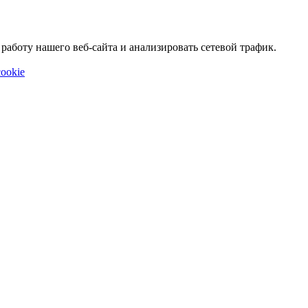
аботу нашего веб-сайта и анализировать сетевой трафик.
ookie