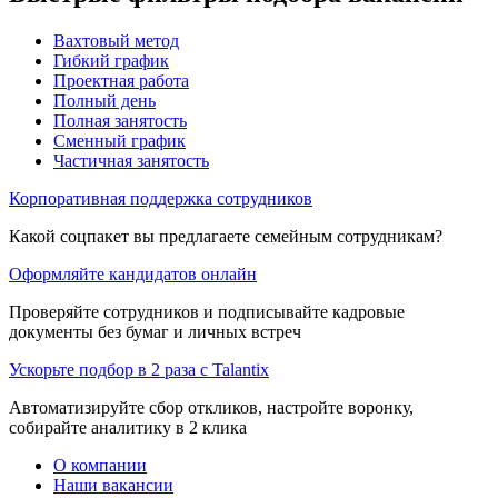
Вахтовый метод
Гибкий график
Проектная работа
Полный день
Полная занятость
Сменный график
Частичная занятость
Корпоративная поддержка сотрудников
Какой соцпакет вы предлагаете семейным сотрудникам?
Оформляйте кандидатов онлайн
Проверяйте сотрудников и подписывайте кадровые
документы без бумаг и личных встреч
Ускорьте подбор в 2 раза с Talantix
Автоматизируйте сбор откликов, настройте воронку,
собирайте аналитику в 2 клика
О компании
Наши вакансии