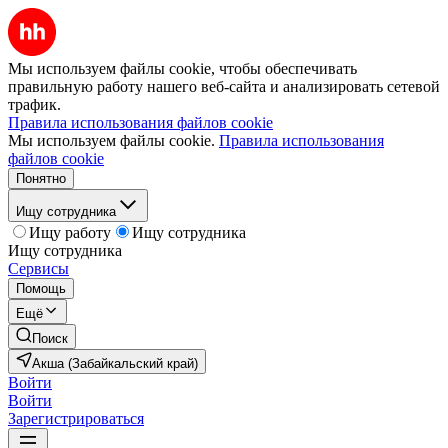
Мы используем файлы cookie, чтобы обеспечивать
правильную работу нашего веб-сайта и анализировать сетевой
трафик.
Правила использования файлов cookie
Мы используем файлы cookie.
Правила использования
файлов cookie
Понятно
Ищу сотрудника
Ищу работу
Ищу сотрудника
Ищу сотрудника
Сервисы
Помощь
Ещё
Поиск
Акша (Забайкальский край)
Войти
Войти
Зарегистрироваться