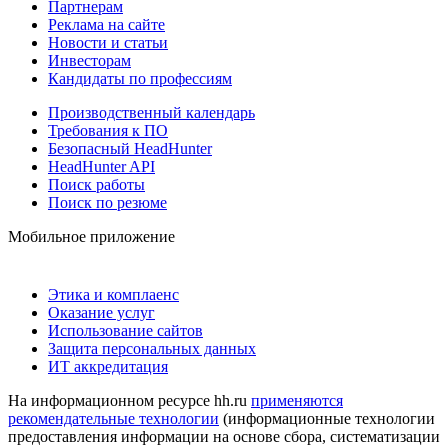
Партнерам
Реклама на сайте
Новости и статьи
Инвесторам
Кандидаты по профессиям
Производственный календарь
Требования к ПО
Безопасный HeadHunter
HeadHunter API
Поиск работы
Поиск по резюме
Мобильное приложение
Этика и комплаенс
Оказание услуг
Использование сайтов
Защита персональных данных
ИТ аккредитация
На информационном ресурсе hh.ru
применяются
рекомендательные технологии
(информационные технологии
предоставления информации на основе сбора, систематизации