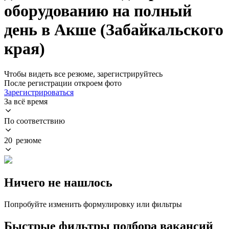
оборудованию на полный
день в Акше (Забайкальского
края)
Чтобы видеть все резюме, зарегистрируйтесь
После регистрации откроем фото
Зарегистрироваться
За всё время
По соответствию
20 резюме
Ничего не нашлось
Попробуйте изменить формулировку или фильтры
Быстрые фильтры подбора вакансий