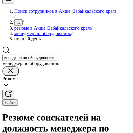
Поиск сотрудников в Акше (Забайкальского края)
/
/
...
резюме в Акше (Забайкальского края)
/
менеджер по оборудованию
/
полный день
менеджер по оборудованию
Резюме
Найти
Резюме соискателей на
должность менеджера по