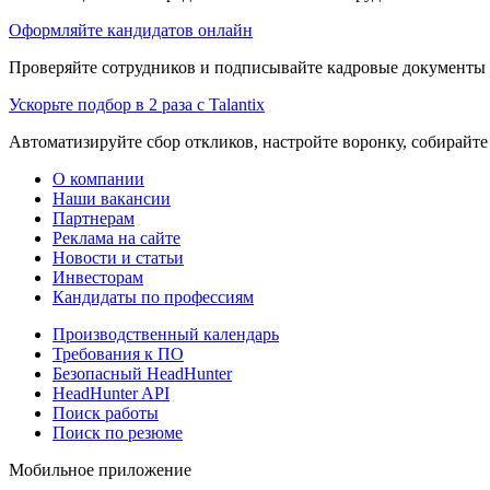
Оформляйте кандидатов онлайн
Проверяйте сотрудников и подписывайте кадровые документы 
Ускорьте подбор в 2 раза с Talantix
Автоматизируйте сбор откликов, настройте воронку, собирайте
О компании
Наши вакансии
Партнерам
Реклама на сайте
Новости и статьи
Инвесторам
Кандидаты по профессиям
Производственный календарь
Требования к ПО
Безопасный HeadHunter
HeadHunter API
Поиск работы
Поиск по резюме
Мобильное приложение