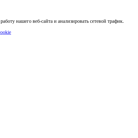
аботу нашего веб-сайта и анализировать сетевой трафик.
ookie