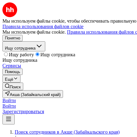
Мы используем файлы cookie, чтобы обеспечивать правильную р
Правила использования файлов cookie
Мы используем файлы cookie.
Правила использования файлов c
Понятно
Ищу сотрудника
Ищу работу
Ищу сотрудника
Ищу сотрудника
Сервисы
Помощь
Ещё
Поиск
Акша (Забайкальский край)
Войти
Войти
Зарегистрироваться
Поиск сотрудников в Акше (Забайкальского края)