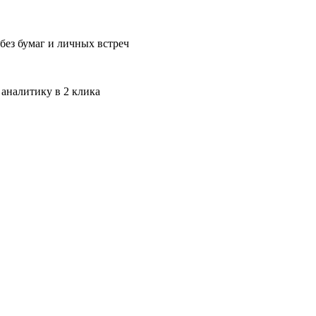
без бумаг и личных встреч
 аналитику в 2 клика