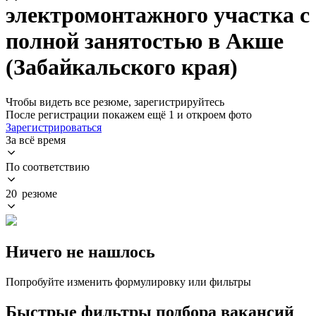
электромонтажного участка с
полной занятостью в Акше
(Забайкальского края)
Чтобы видеть все резюме, зарегистрируйтесь
После регистрации покажем ещё 1 и откроем фото
Зарегистрироваться
За всё время
По соответствию
20 резюме
Ничего не нашлось
Попробуйте изменить формулировку или фильтры
Быстрые фильтры подбора вакансий