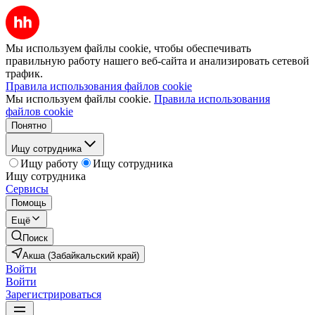
Мы используем файлы cookie, чтобы обеспечивать
правильную работу нашего веб-сайта и анализировать сетевой
трафик.
Правила использования файлов cookie
Мы используем файлы cookie.
Правила использования
файлов cookie
Понятно
Ищу сотрудника
Ищу работу
Ищу сотрудника
Ищу сотрудника
Сервисы
Помощь
Ещё
Поиск
Акша (Забайкальский край)
Войти
Войти
Зарегистрироваться