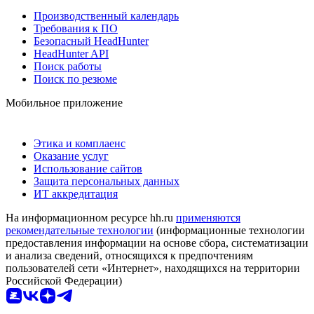
Производственный календарь
Требования к ПО
Безопасный HeadHunter
HeadHunter API
Поиск работы
Поиск по резюме
Мобильное приложение
Этика и комплаенс
Оказание услуг
Использование сайтов
Защита персональных данных
ИТ аккредитация
На информационном ресурсе hh.ru
применяются
рекомендательные технологии
(информационные технологии
предоставления информации на основе сбора, систематизации
и анализа сведений, относящихся к предпочтениям
пользователей сети «Интернет», находящихся на территории
Российской Федерации)