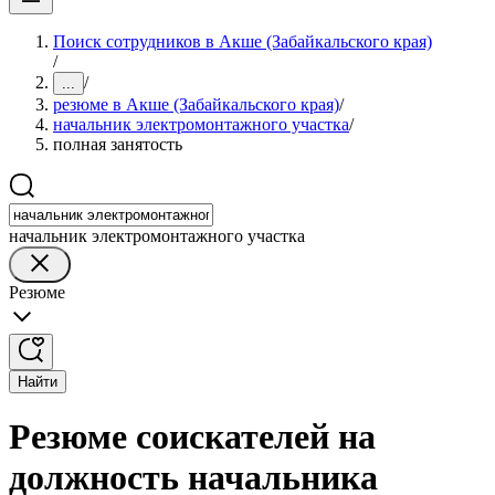
Поиск сотрудников в Акше (Забайкальского края)
/
/
...
резюме в Акше (Забайкальского края)
/
начальник электромонтажного участка
/
полная занятость
начальник электромонтажного участка
Резюме
Найти
Резюме соискателей на
должность начальника