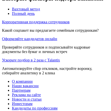
Вахтовый метод
Полный день
Корпоративная поддержка сотрудников
Какой соцпакет вы предлагаете семейным сотрудникам?
Оформляйте кандидатов онлайн
Проверяйте сотрудников и подписывайте кадровые
документы без бумаг и личных встреч
Ускорьте подбор в 2 раза с Talantix
Автоматизируйте сбор откликов, настройте воронку,
собирайте аналитику в 2 клика
О компании
Наши вакансии
Партнерам
Реклама на сайте
Новости и статьи
Инвесторам
Кандидаты по профессиям