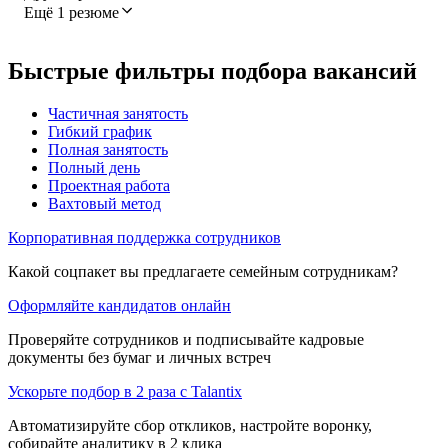
Ещё 1 резюме
Быстрые фильтры подбора вакансий
Частичная занятость
Гибкий график
Полная занятость
Полный день
Проектная работа
Вахтовый метод
Корпоративная поддержка сотрудников
Какой соцпакет вы предлагаете семейным сотрудникам?
Оформляйте кандидатов онлайн
Проверяйте сотрудников и подписывайте кадровые
документы без бумаг и личных встреч
Ускорьте подбор в 2 раза с Talantix
Автоматизируйте сбор откликов, настройте воронку,
собирайте аналитику в 2 клика