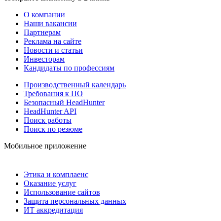
О компании
Наши вакансии
Партнерам
Реклама на сайте
Новости и статьи
Инвесторам
Кандидаты по профессиям
Производственный календарь
Требования к ПО
Безопасный HeadHunter
HeadHunter API
Поиск работы
Поиск по резюме
Мобильное приложение
Этика и комплаенс
Оказание услуг
Использование сайтов
Защита персональных данных
ИТ аккредитация