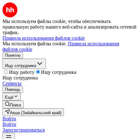
Мы используем файлы cookie, чтобы обеспечивать
правильную работу нашего веб-сайта и анализировать сетевой
трафик.
Правила использования файлов cookie
Мы используем файлы cookie.
Правила использования
файлов cookie
Понятно
Ищу сотрудника
Ищу работу
Ищу сотрудника
Ищу сотрудника
Сервисы
Помощь
Ещё
Поиск
Акша (Забайкальский край)
Войти
Войти
Зарегистрироваться