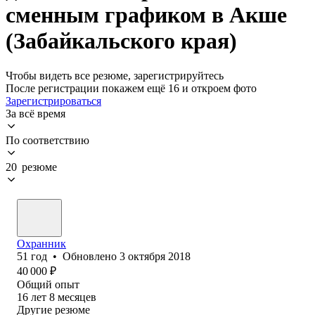
сменным графиком в Акше
(Забайкальского края)
Чтобы видеть все резюме, зарегистрируйтесь
После регистрации покажем ещё 16 и откроем фото
Зарегистрироваться
За всё время
По соответствию
20 резюме
Охранник
51
год
•
Обновлено
3 октября 2018
40 000
₽
Общий опыт
16
лет
8
месяцев
Другие резюме