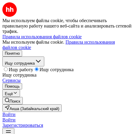
Мы используем файлы cookie, чтобы обеспечивать
правильную работу нашего веб-сайта и анализировать сетевой
трафик.
Правила использования файлов cookie
Мы используем файлы cookie.
Правила использования
файлов cookie
Понятно
Ищу сотрудника
Ищу работу
Ищу сотрудника
Ищу сотрудника
Сервисы
Помощь
Ещё
Поиск
Акша (Забайкальский край)
Войти
Войти
Зарегистрироваться