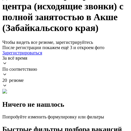
центра (исходящие звонки) с
полной занятостью в Акше
(Забайкальского края)
Чтобы видеть все резюме, зарегистрируйтесь
После регистрации покажем ещё 3 и откроем фото
Зарегистрироваться
За всё время
По соответствию
20 резюме
Ничего не нашлось
Попробуйте изменить формулировку или фильтры
Быстрые фильтры подбора вакансий