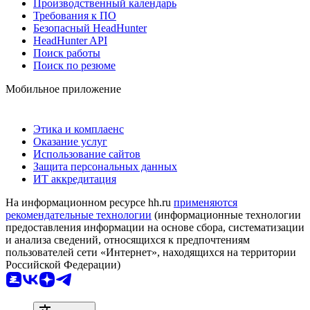
Производственный календарь
Требования к ПО
Безопасный HeadHunter
HeadHunter API
Поиск работы
Поиск по резюме
Мобильное приложение
Этика и комплаенс
Оказание услуг
Использование сайтов
Защита персональных данных
ИТ аккредитация
На информационном ресурсе hh.ru
применяются
рекомендательные технологии
(информационные технологии
предоставления информации на основе сбора, систематизации
и анализа сведений, относящихся к предпочтениям
пользователей сети «Интернет», находящихся на территории
Российской Федерации)