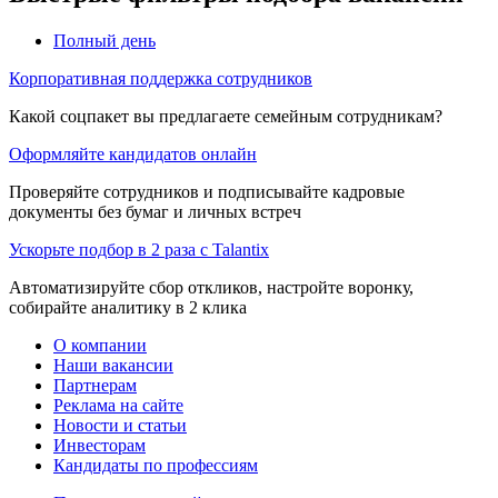
Полный день
Корпоративная поддержка сотрудников
Какой соцпакет вы предлагаете семейным сотрудникам?
Оформляйте кандидатов онлайн
Проверяйте сотрудников и подписывайте кадровые
документы без бумаг и личных встреч
Ускорьте подбор в 2 раза с Talantix
Автоматизируйте сбор откликов, настройте воронку,
собирайте аналитику в 2 клика
О компании
Наши вакансии
Партнерам
Реклама на сайте
Новости и статьи
Инвесторам
Кандидаты по профессиям