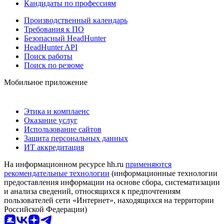
Кандидаты по профессиям
Производственный календарь
Требования к ПО
Безопасный HeadHunter
HeadHunter API
Поиск работы
Поиск по резюме
Мобильное приложение
Этика и комплаенс
Оказание услуг
Использование сайтов
Защита персональных данных
ИТ аккредитация
На информационном ресурсе hh.ru
применяются
рекомендательные технологии
(информационные технологии
предоставления информации на основе сбора, систематизации
и анализа сведений, относящихся к предпочтениям
пользователей сети «Интернет», находящихся на территории
Российской Федерации)