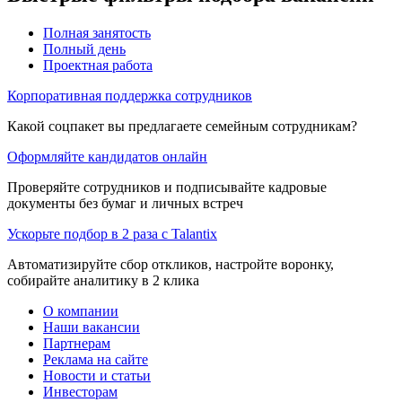
Полная занятость
Полный день
Проектная работа
Корпоративная поддержка сотрудников
Какой соцпакет вы предлагаете семейным сотрудникам?
Оформляйте кандидатов онлайн
Проверяйте сотрудников и подписывайте кадровые
документы без бумаг и личных встреч
Ускорьте подбор в 2 раза с Talantix
Автоматизируйте сбор откликов, настройте воронку,
собирайте аналитику в 2 клика
О компании
Наши вакансии
Партнерам
Реклама на сайте
Новости и статьи
Инвесторам