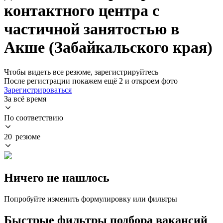
контактного центра с
частичной занятостью в
Акше (Забайкальского края)
Чтобы видеть все резюме, зарегистрируйтесь
После регистрации покажем ещё 2 и откроем фото
Зарегистрироваться
За всё время
По соответствию
20 резюме
Ничего не нашлось
Попробуйте изменить формулировку или фильтры
Быстрые фильтры подбора вакансий