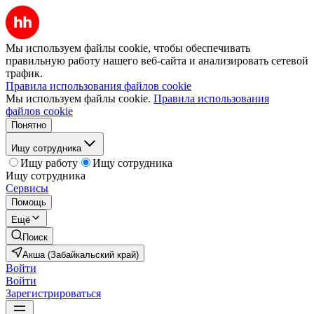
Мы используем файлы cookie, чтобы обеспечивать
правильную работу нашего веб-сайта и анализировать сетевой
трафик.
Правила использования файлов cookie
Мы используем файлы cookie.
Правила использования
файлов cookie
Понятно
Ищу сотрудника
Ищу работу
Ищу сотрудника
Ищу сотрудника
Сервисы
Помощь
Ещё
Поиск
Акша (Забайкальский край)
Войти
Войти
Зарегистрироваться