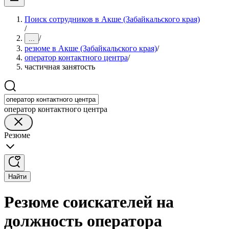
Поиск сотрудников в Акше (Забайкальского края)
/
/
...
резюме в Акше (Забайкальского края)
/
оператор контактного центра
/
частичная занятость
оператор контактного центра
Резюме
Найти
Резюме соискателей на
должность оператора