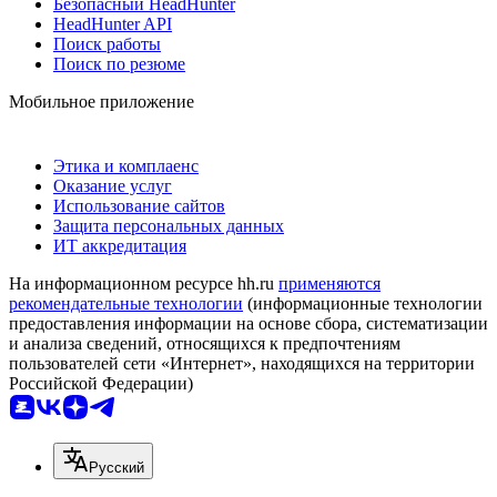
Безопасный HeadHunter
HeadHunter API
Поиск работы
Поиск по резюме
Мобильное приложение
Этика и комплаенс
Оказание услуг
Использование сайтов
Защита персональных данных
ИТ аккредитация
На информационном ресурсе hh.ru
применяются
рекомендательные технологии
(информационные технологии
предоставления информации на основе сбора, систематизации
и анализа сведений, относящихся к предпочтениям
пользователей сети «Интернет», находящихся на территории
Российской Федерации)
Русский