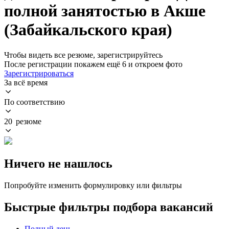
полной занятостью в Акше
(Забайкальского края)
Чтобы видеть все резюме, зарегистрируйтесь
После регистрации покажем ещё 6 и откроем фото
Зарегистрироваться
За всё время
По соответствию
20 резюме
Ничего не нашлось
Попробуйте изменить формулировку или фильтры
Быстрые фильтры подбора вакансий
Полный день