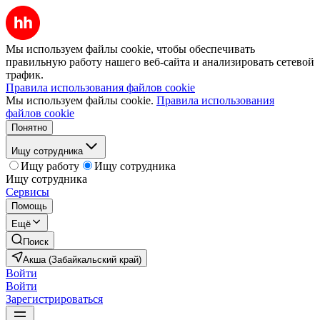
Мы используем файлы cookie, чтобы обеспечивать
правильную работу нашего веб-сайта и анализировать сетевой
трафик.
Правила использования файлов cookie
Мы используем файлы cookie.
Правила использования
файлов cookie
Понятно
Ищу сотрудника
Ищу работу
Ищу сотрудника
Ищу сотрудника
Сервисы
Помощь
Ещё
Поиск
Акша (Забайкальский край)
Войти
Войти
Зарегистрироваться