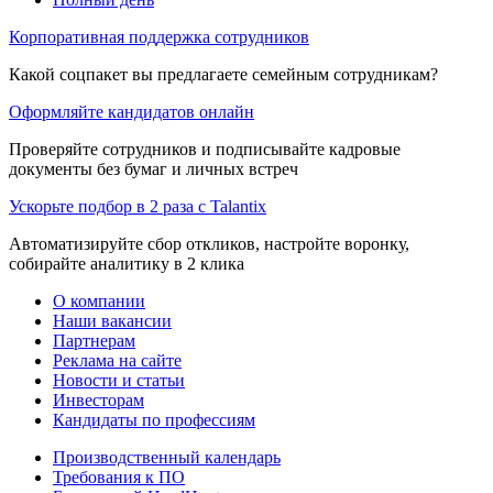
Корпоративная поддержка сотрудников
Какой соцпакет вы предлагаете семейным сотрудникам?
Оформляйте кандидатов онлайн
Проверяйте сотрудников и подписывайте кадровые
документы без бумаг и личных встреч
Ускорьте подбор в 2 раза с Talantix
Автоматизируйте сбор откликов, настройте воронку,
собирайте аналитику в 2 клика
О компании
Наши вакансии
Партнерам
Реклама на сайте
Новости и статьи
Инвесторам
Кандидаты по профессиям
Производственный календарь
Требования к ПО