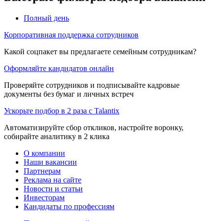
Полный день
Корпоративная поддержка сотрудников
Какой соцпакет вы предлагаете семейным сотрудникам?
Оформляйте кандидатов онлайн
Проверяйте сотрудников и подписывайте кадровые
документы без бумаг и личных встреч
Ускорьте подбор в 2 раза с Talantix
Автоматизируйте сбор откликов, настройте воронку,
собирайте аналитику в 2 клика
О компании
Наши вакансии
Партнерам
Реклама на сайте
Новости и статьи
Инвесторам
Кандидаты по профессиям