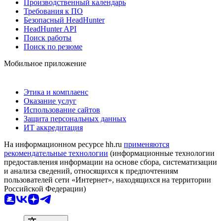
Производственный календарь
Требования к ПО
Безопасный HeadHunter
HeadHunter API
Поиск работы
Поиск по резюме
Мобильное приложение
Этика и комплаенс
Оказание услуг
Использование сайтов
Защита персональных данных
ИТ аккредитация
На информационном ресурсе hh.ru
применяются
рекомендательные технологии
(информационные технологии
предоставления информации на основе сбора, систематизации
и анализа сведений, относящихся к предпочтениям
пользователей сети «Интернет», находящихся на территории
Российской Федерации)