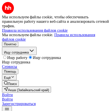
Мы используем файлы cookie, чтобы обеспечивать
правильную работу нашего веб-сайта и анализировать сетевой
трафик.
Правила использования файлов cookie
Мы используем файлы cookie.
Правила использования
файлов cookie
Понятно
Ищу сотрудника
Ищу работу
Ищу сотрудника
Ищу сотрудника
Сервисы
Помощь
Ещё
Поиск
Акша (Забайкальский край)
Войти
Войти
Зарегистрироваться