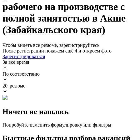
рабочего на производстве с
полной занятостью в Акше
(Забайкальского края)
Чтобы видеть все резюме, зарегистрируйтесь
После регистрации покажем ещё 4 и откроем фото
Зарегистрироваться
За всё время
По соответствию
20 резюме
Ничего не нашлось
Попробуйте изменить формулировку или фильтры
Быстрые фильтры подбора вакансий