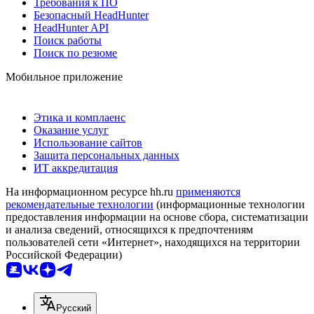
Требования к ПО
Безопасный HeadHunter
HeadHunter API
Поиск работы
Поиск по резюме
Мобильное приложение
Этика и комплаенс
Оказание услуг
Использование сайтов
Защита персональных данных
ИТ аккредитация
На информационном ресурсе hh.ru
применяются
рекомендательные технологии
(информационные технологии
предоставления информации на основе сбора, систематизации
и анализа сведений, относящихся к предпочтениям
пользователей сети «Интернет», находящихся на территории
Российской Федерации)
Русский