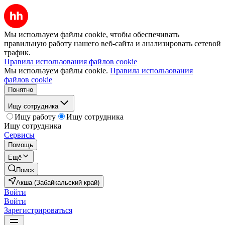
Мы используем файлы cookie, чтобы обеспечивать
правильную работу нашего веб-сайта и анализировать сетевой
трафик.
Правила использования файлов cookie
Мы используем файлы cookie.
Правила использования
файлов cookie
Понятно
Ищу сотрудника
Ищу работу
Ищу сотрудника
Ищу сотрудника
Сервисы
Помощь
Ещё
Поиск
Акша (Забайкальский край)
Войти
Войти
Зарегистрироваться