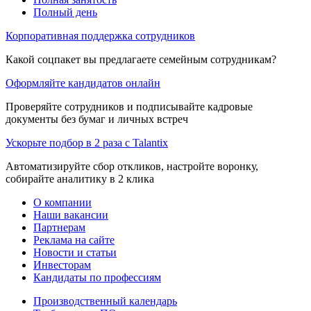
Полный день
Корпоративная поддержка сотрудников
Какой соцпакет вы предлагаете семейным сотрудникам?
Оформляйте кандидатов онлайн
Проверяйте сотрудников и подписывайте кадровые
документы без бумаг и личных встреч
Ускорьте подбор в 2 раза с Talantix
Автоматизируйте сбор откликов, настройте воронку,
собирайте аналитику в 2 клика
О компании
Наши вакансии
Партнерам
Реклама на сайте
Новости и статьи
Инвесторам
Кандидаты по профессиям
Производственный календарь