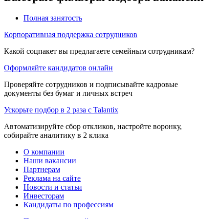
Полная занятость
Корпоративная поддержка сотрудников
Какой соцпакет вы предлагаете семейным сотрудникам?
Оформляйте кандидатов онлайн
Проверяйте сотрудников и подписывайте кадровые
документы без бумаг и личных встреч
Ускорьте подбор в 2 раза с Talantix
Автоматизируйте сбор откликов, настройте воронку,
собирайте аналитику в 2 клика
О компании
Наши вакансии
Партнерам
Реклама на сайте
Новости и статьи
Инвесторам
Кандидаты по профессиям