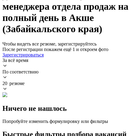
менеджера отдела продаж на
полный день в Акше
(Забайкальского края)
Чтобы видеть все резюме, зарегистрируйтесь
После регистрации покажем ещё 1 и откроем фото
Зарегистрироваться
За всё время
По соответствию
20 резюме
Ничего не нашлось
Попробуйте изменить формулировку или фильтры
Быстрые фильтры подбора вакансий