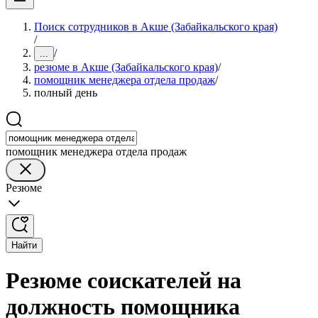
Поиск сотрудников в Акше (Забайкальского края)
/
/
...
резюме в Акше (Забайкальского края)
/
помощник менеджера отдела продаж
/
полный день
помощник менеджера отдела продаж
Резюме
Найти
Резюме соискателей на
должность помощника