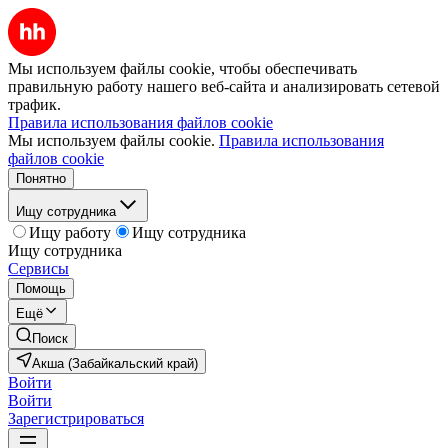
Мы используем файлы cookie, чтобы обеспечивать
правильную работу нашего веб-сайта и анализировать сетевой
трафик.
Правила использования файлов cookie
Мы используем файлы cookie.
Правила использования
файлов cookie
Понятно
Ищу сотрудника
Ищу работу
Ищу сотрудника
Ищу сотрудника
Сервисы
Помощь
Ещё
Поиск
Акша (Забайкальский край)
Войти
Войти
Зарегистрироваться