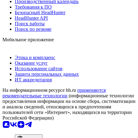
Производственный календарь
Требования к ПО
Безопасный HeadHunter
HeadHunter API
Поиск работы
Поиск по резюме
Мобильное приложение
Этика и комплаенс
Оказание услуг
Использование сайтов
Защита персональных данных
ИТ аккредитация
На информационном ресурсе hh.ru
применяются
рекомендательные технологии
(информационные технологии
предоставления информации на основе сбора, систематизации
и анализа сведений, относящихся к предпочтениям
пользователей сети «Интернет», находящихся на территории
Российской Федерации)