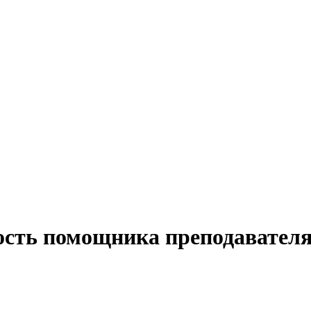
ость помощника преподавателя