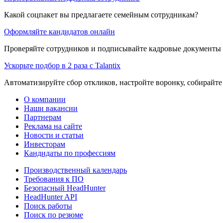
Какой соцпакет вы предлагаете семейным сотрудникам?
Оформляйте кандидатов онлайн
Проверяйте сотрудников и подписывайте кадровые документы 
Ускорьте подбор в 2 раза с Talantix
Автоматизируйте сбор откликов, настройте воронку, собирайте
О компании
Наши вакансии
Партнерам
Реклама на сайте
Новости и статьи
Инвесторам
Кандидаты по профессиям
Производственный календарь
Требования к ПО
Безопасный HeadHunter
HeadHunter API
Поиск работы
Поиск по резюме