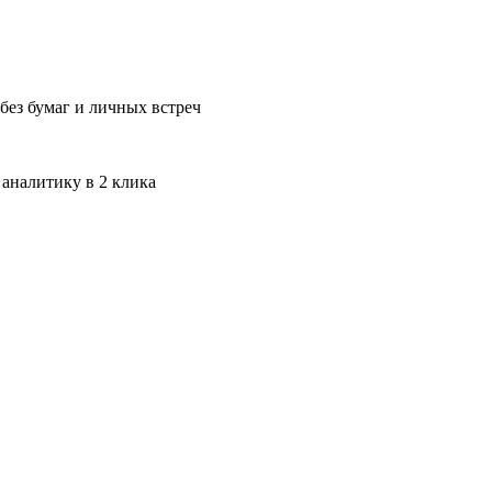
без бумаг и личных встреч
 аналитику в 2 клика