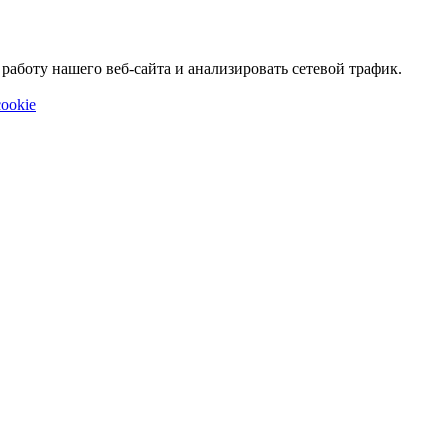
аботу нашего веб-сайта и анализировать сетевой трафик.
ookie