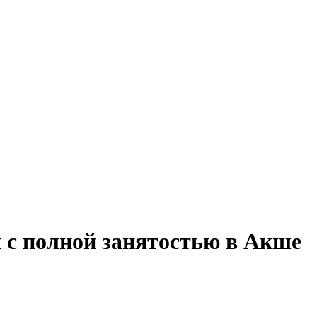
 с полной занятостью в Акше