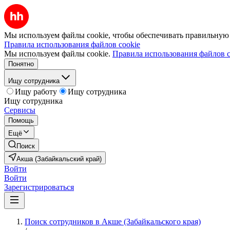
Мы используем файлы cookie, чтобы обеспечивать правильную р
Правила использования файлов cookie
Мы используем файлы cookie.
Правила использования файлов c
Понятно
Ищу сотрудника
Ищу работу
Ищу сотрудника
Ищу сотрудника
Сервисы
Помощь
Ещё
Поиск
Акша (Забайкальский край)
Войти
Войти
Зарегистрироваться
Поиск сотрудников в Акше (Забайкальского края)