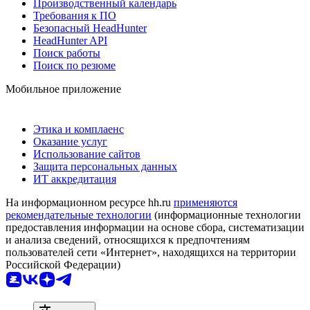
Производственный календарь
Требования к ПО
Безопасный HeadHunter
HeadHunter API
Поиск работы
Поиск по резюме
Мобильное приложение
Этика и комплаенс
Оказание услуг
Использование сайтов
Защита персональных данных
ИТ аккредитация
На информационном ресурсе hh.ru
применяются
рекомендательные технологии
(информационные технологии
предоставления информации на основе сбора, систематизации
и анализа сведений, относящихся к предпочтениям
пользователей сети «Интернет», находящихся на территории
Российской Федерации)