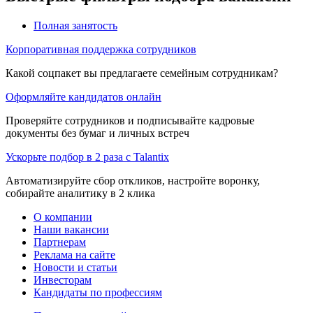
Полная занятость
Корпоративная поддержка сотрудников
Какой соцпакет вы предлагаете семейным сотрудникам?
Оформляйте кандидатов онлайн
Проверяйте сотрудников и подписывайте кадровые
документы без бумаг и личных встреч
Ускорьте подбор в 2 раза с Talantix
Автоматизируйте сбор откликов, настройте воронку,
собирайте аналитику в 2 клика
О компании
Наши вакансии
Партнерам
Реклама на сайте
Новости и статьи
Инвесторам
Кандидаты по профессиям