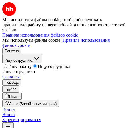
Мы используем файлы cookie, чтобы обеспечивать
правильную работу нашего веб-сайта и анализировать сетевой
трафик.
Правила использования файлов cookie
Мы используем файлы cookie.
Правила использования
файлов cookie
Понятно
Ищу сотрудника
Ищу работу
Ищу сотрудника
Ищу сотрудника
Сервисы
Помощь
Ещё
Поиск
Акша (Забайкальский край)
Войти
Войти
Зарегистрироваться