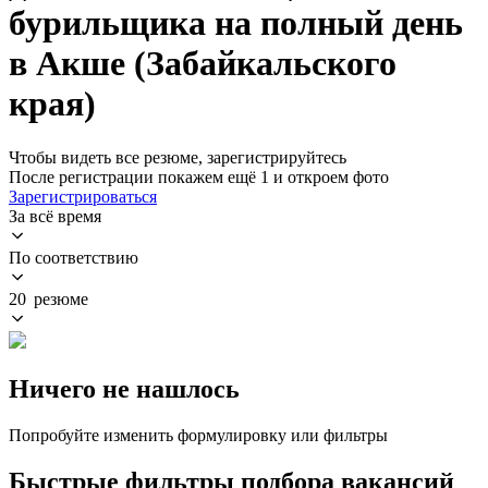
бурильщика на полный день
в Акше (Забайкальского
края)
Чтобы видеть все резюме, зарегистрируйтесь
После регистрации покажем ещё 1 и откроем фото
Зарегистрироваться
За всё время
По соответствию
20 резюме
Ничего не нашлось
Попробуйте изменить формулировку или фильтры
Быстрые фильтры подбора вакансий