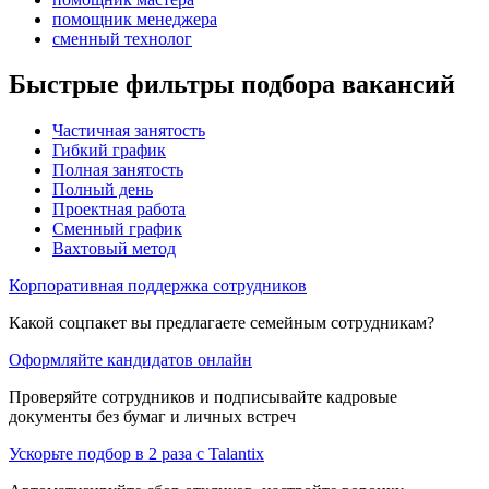
помощник менеджера
сменный технолог
Быстрые фильтры подбора вакансий
Частичная занятость
Гибкий график
Полная занятость
Полный день
Проектная работа
Сменный график
Вахтовый метод
Корпоративная поддержка сотрудников
Какой соцпакет вы предлагаете семейным сотрудникам?
Оформляйте кандидатов онлайн
Проверяйте сотрудников и подписывайте кадровые
документы без бумаг и личных встреч
Ускорьте подбор в 2 раза с Talantix