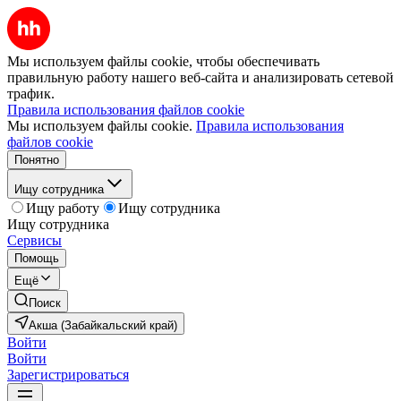
Мы используем файлы cookie, чтобы обеспечивать
правильную работу нашего веб-сайта и анализировать сетевой
трафик.
Правила использования файлов cookie
Мы используем файлы cookie.
Правила использования
файлов cookie
Понятно
Ищу сотрудника
Ищу работу
Ищу сотрудника
Ищу сотрудника
Сервисы
Помощь
Ещё
Поиск
Акша (Забайкальский край)
Войти
Войти
Зарегистрироваться