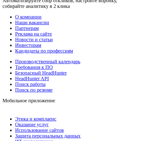
Автоматизируйте сбор откликов, настройте воронку,
собирайте аналитику в 2 клика
О компании
Наши вакансии
Партнерам
Реклама на сайте
Новости и статьи
Инвесторам
Кандидаты по профессиям
Производственный календарь
Требования к ПО
Безопасный HeadHunter
HeadHunter API
Поиск работы
Поиск по резюме
Мобильное приложение
Этика и комплаенс
Оказание услуг
Использование сайтов
Защита персональных данных