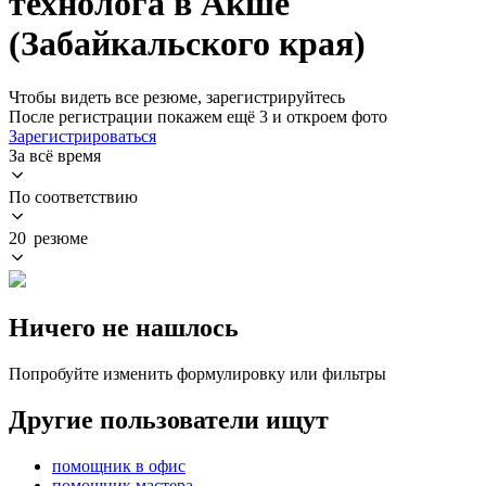
технолога в Акше
(Забайкальского края)
Чтобы видеть все резюме, зарегистрируйтесь
После регистрации покажем ещё 3 и откроем фото
Зарегистрироваться
За всё время
По соответствию
20 резюме
Ничего не нашлось
Попробуйте изменить формулировку или фильтры
Другие пользователи ищут
помощник в офис
помощник мастера