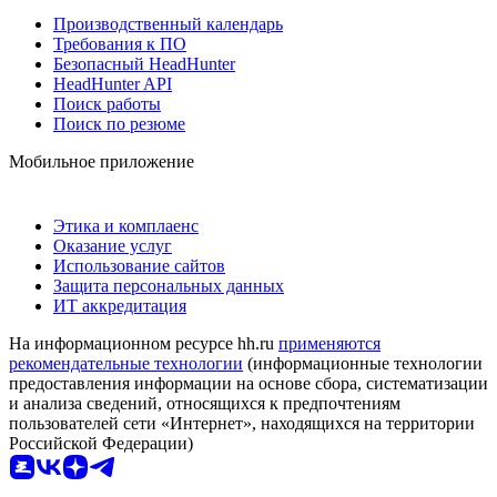
Производственный календарь
Требования к ПО
Безопасный HeadHunter
HeadHunter API
Поиск работы
Поиск по резюме
Мобильное приложение
Этика и комплаенс
Оказание услуг
Использование сайтов
Защита персональных данных
ИТ аккредитация
На информационном ресурсе hh.ru
применяются
рекомендательные технологии
(информационные технологии
предоставления информации на основе сбора, систематизации
и анализа сведений, относящихся к предпочтениям
пользователей сети «Интернет», находящихся на территории
Российской Федерации)