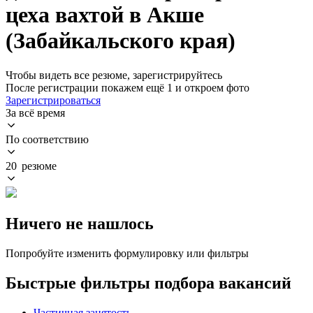
цеха вахтой в Акше
(Забайкальского края)
Чтобы видеть все резюме, зарегистрируйтесь
После регистрации покажем ещё 1 и откроем фото
Зарегистрироваться
За всё время
По соответствию
20 резюме
Ничего не нашлось
Попробуйте изменить формулировку или фильтры
Быстрые фильтры подбора вакансий
Частичная занятость