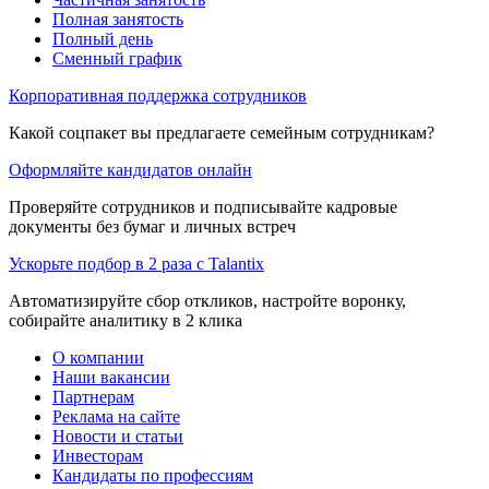
Полная занятость
Полный день
Сменный график
Корпоративная поддержка сотрудников
Какой соцпакет вы предлагаете семейным сотрудникам?
Оформляйте кандидатов онлайн
Проверяйте сотрудников и подписывайте кадровые
документы без бумаг и личных встреч
Ускорьте подбор в 2 раза с Talantix
Автоматизируйте сбор откликов, настройте воронку,
собирайте аналитику в 2 клика
О компании
Наши вакансии
Партнерам
Реклама на сайте
Новости и статьи
Инвесторам
Кандидаты по профессиям