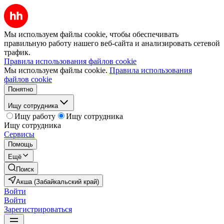
Мы используем файлы cookie, чтобы обеспечивать
правильную работу нашего веб-сайта и анализировать сетевой
трафик.
Правила использования файлов cookie
Мы используем файлы cookie.
Правила использования
файлов cookie
Понятно
Ищу сотрудника
Ищу работу
Ищу сотрудника
Ищу сотрудника
Сервисы
Помощь
Ещё
Поиск
Акша (Забайкальский край)
Войти
Войти
Зарегистрироваться