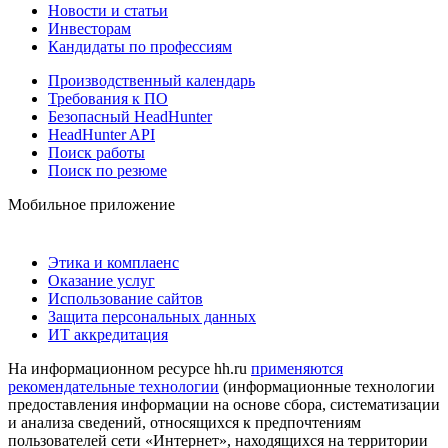
Новости и статьи
Инвесторам
Кандидаты по профессиям
Производственный календарь
Требования к ПО
Безопасный HeadHunter
HeadHunter API
Поиск работы
Поиск по резюме
Мобильное приложение
Этика и комплаенс
Оказание услуг
Использование сайтов
Защита персональных данных
ИТ аккредитация
На информационном ресурсе hh.ru
применяются
рекомендательные технологии
(информационные технологии
предоставления информации на основе сбора, систематизации
и анализа сведений, относящихся к предпочтениям
пользователей сети «Интернет», находящихся на территории