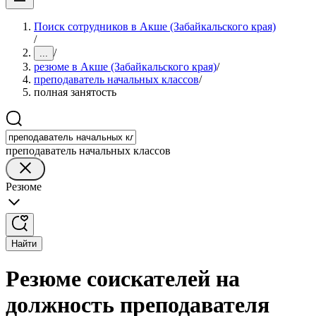
Поиск сотрудников в Акше (Забайкальского края)
/
/
...
резюме в Акше (Забайкальского края)
/
преподаватель начальных классов
/
полная занятость
преподаватель начальных классов
Резюме
Найти
Резюме соискателей на
должность преподавателя