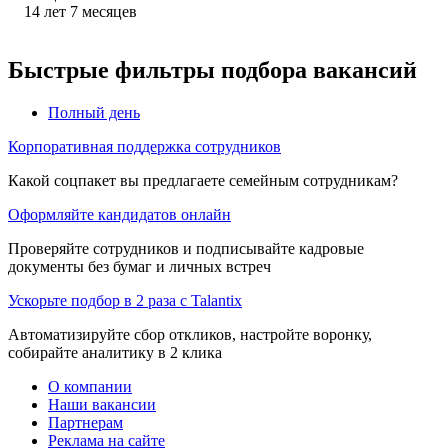
14
лет
7
месяцев
Быстрые фильтры подбора вакансий
Полный день
Корпоративная поддержка сотрудников
Какой соцпакет вы предлагаете семейным сотрудникам?
Оформляйте кандидатов онлайн
Проверяйте сотрудников и подписывайте кадровые
документы без бумаг и личных встреч
Ускорьте подбор в 2 раза с Talantix
Автоматизируйте сбор откликов, настройте воронку,
собирайте аналитику в 2 клика
О компании
Наши вакансии
Партнерам
Реклама на сайте