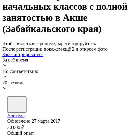
начальных классов с полной
занятостью в Акше
(Забайкальского края)
Чтобы видеть все резюме, зарегистрируйтесь
После регистрации покажем ещё 2 и откроем фото
Зарегистрироваться
За всё время
По соответствию
20 резюме
Учитель
Обновлено
27 марта 2017
30 000
₽
Общий опыт