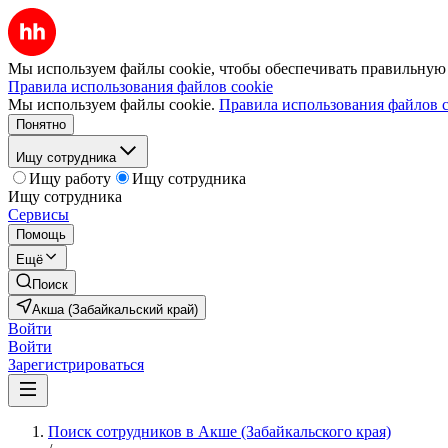
Мы используем файлы cookie, чтобы обеспечивать правильную р
Правила использования файлов cookie
Мы используем файлы cookie.
Правила использования файлов c
Понятно
Ищу сотрудника
Ищу работу
Ищу сотрудника
Ищу сотрудника
Сервисы
Помощь
Ещё
Поиск
Акша (Забайкальский край)
Войти
Войти
Зарегистрироваться
Поиск сотрудников в Акше (Забайкальского края)