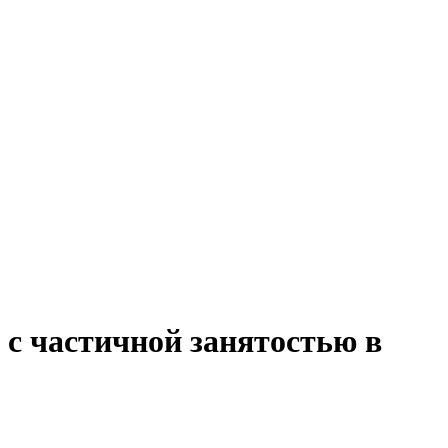
 с частичной занятостью в