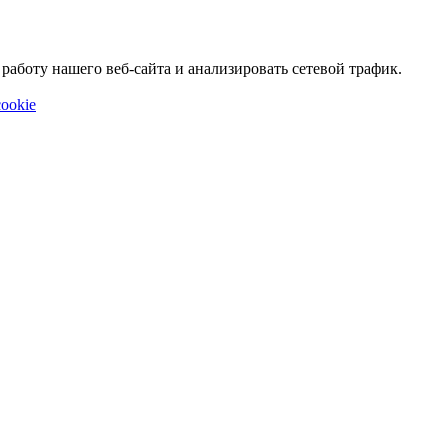
аботу нашего веб-сайта и анализировать сетевой трафик.
ookie