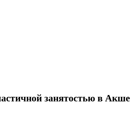
частичной занятостью в Акше