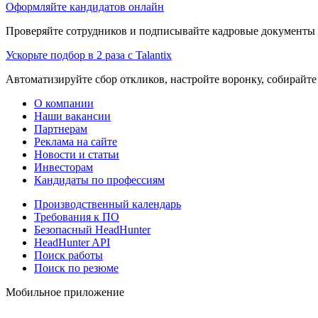
Оформляйте кандидатов онлайн
Проверяйте сотрудников и подписывайте кадровые документы 
Ускорьте подбор в 2 раза с Talantix
Автоматизируйте сбор откликов, настройте воронку, собирайте
О компании
Наши вакансии
Партнерам
Реклама на сайте
Новости и статьи
Инвесторам
Кандидаты по профессиям
Производственный календарь
Требования к ПО
Безопасный HeadHunter
HeadHunter API
Поиск работы
Поиск по резюме
Мобильное приложение