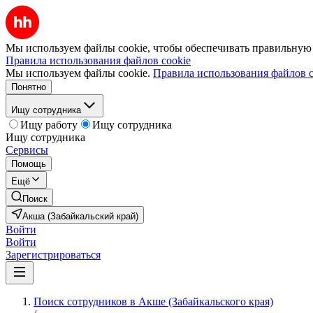
Мы используем файлы cookie, чтобы обеспечивать правильную р
Правила использования файлов cookie
Мы используем файлы cookie.
Правила использования файлов c
Понятно
Ищу сотрудника
Ищу работу
Ищу сотрудника
Ищу сотрудника
Сервисы
Помощь
Ещё
Поиск
Акша (Забайкальский край)
Войти
Войти
Зарегистрироваться
Поиск сотрудников в Акше (Забайкальского края)