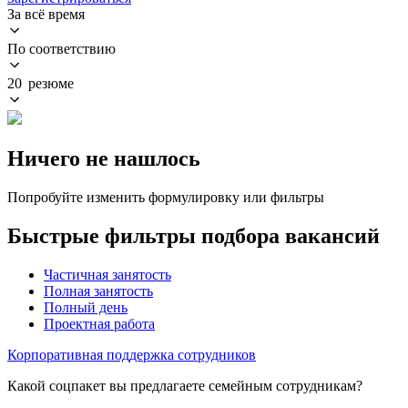
За всё время
По соответствию
20 резюме
Ничего не нашлось
Попробуйте изменить формулировку или фильтры
Быстрые фильтры подбора вакансий
Частичная занятость
Полная занятость
Полный день
Проектная работа
Корпоративная поддержка сотрудников
Какой соцпакет вы предлагаете семейным сотрудникам?