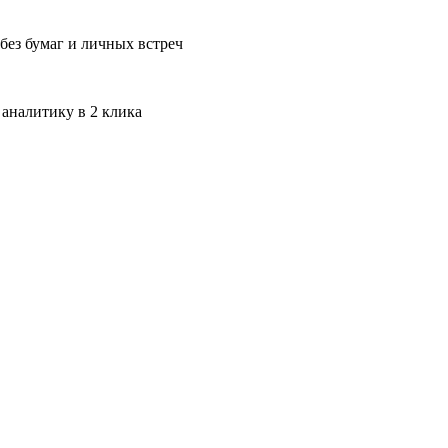
без бумаг и личных встреч
 аналитику в 2 клика