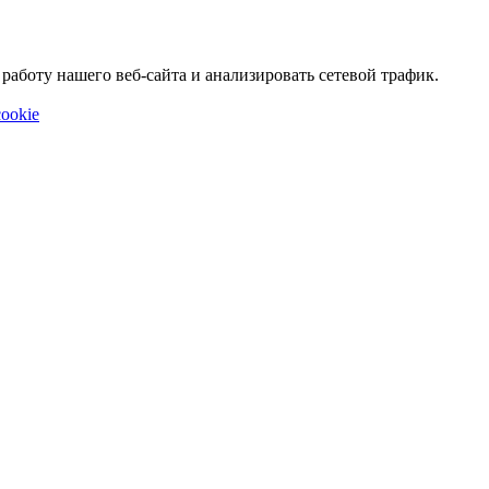
аботу нашего веб-сайта и анализировать сетевой трафик.
ookie