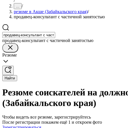
/
/
...
резюме в Акше (Забайкальского края)
/
продавец-консультант с частичной занятостью
продавец-консультант с частичной занятостью
Резюме
Найти
Резюме соискателей на должн
(Забайкальского края)
Чтобы видеть все резюме, зарегистрируйтесь
После регистрации покажем ещё 1 и откроем фото
Зарегистрироваться