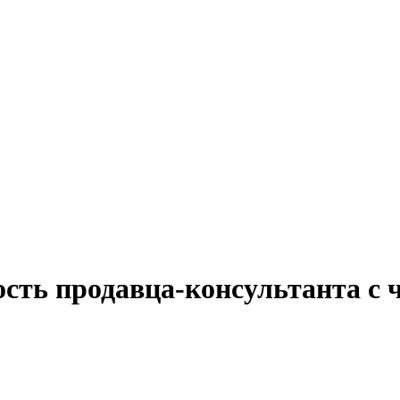
ость продавца-консультанта с 