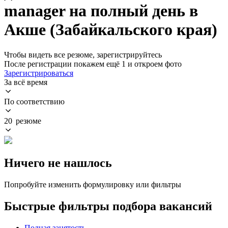
manager на полный день в
Акше (Забайкальского края)
Чтобы видеть все резюме, зарегистрируйтесь
После регистрации покажем ещё 1 и откроем фото
Зарегистрироваться
За всё время
По соответствию
20 резюме
Ничего не нашлось
Попробуйте изменить формулировку или фильтры
Быстрые фильтры подбора вакансий
Полная занятость