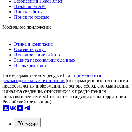
Безопасный HeadHunter
HeadHunter API
Поиск работы
Поиск по резюме
Мобильное приложение
Этика и комплаенс
Оказание услуг
Использование сайтов
Защита персональных данных
ИТ аккредитация
На информационном ресурсе hh.ru
применяются
рекомендательные технологии
(информационные технологии
предоставления информации на основе сбора, систематизации
и анализа сведений, относящихся к предпочтениям
пользователей сети «Интернет», находящихся на территории
Российской Федерации)
Русский