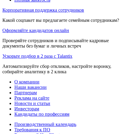
Корпоративная поддержка сотрудников
Какой соцпакет вы предлагаете семейным сотрудникам?
Оформляйте кандидатов онлайн
Проверяйте сотрудников и подписывайте кадровые
документы без бумаг и личных встреч
Ускорьте подбор в 2 раза с Talantix
Автоматизируйте сбор откликов, настройте воронку,
собирайте аналитику в 2 клика
О компании
Наши вакансии
Партнерам
Реклама на сайте
Новости и статьи
Инвесторам
Кандидаты по профессиям
Производственный календарь
Требования к ПО