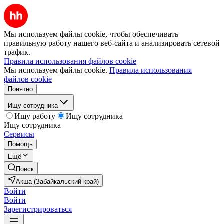
Мы используем файлы cookie, чтобы обеспечивать
правильную работу нашего веб-сайта и анализировать сетевой
трафик.
Правила использования файлов cookie
Мы используем файлы cookie.
Правила использования
файлов cookie
Понятно
Ищу сотрудника
Ищу работу
Ищу сотрудника
Ищу сотрудника
Сервисы
Помощь
Ещё
Поиск
Акша (Забайкальский край)
Войти
Войти
Зарегистрироваться