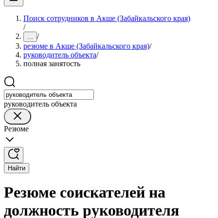
Поиск сотрудников в Акше (Забайкальского края)
/
/
...
резюме в Акше (Забайкальского края)
/
руководитель объекта
/
полная занятость
руководитель объекта
Резюме
Найти
Резюме соискателей на
должность руководителя