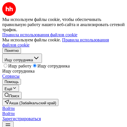
Мы используем файлы cookie, чтобы обеспечивать
правильную работу нашего веб-сайта и анализировать сетевой
трафик.
Правила использования файлов cookie
Мы используем файлы cookie.
Правила использования
файлов cookie
Понятно
Ищу сотрудника
Ищу работу
Ищу сотрудника
Ищу сотрудника
Сервисы
Помощь
Ещё
Поиск
Акша (Забайкальский край)
Войти
Войти
Зарегистрироваться