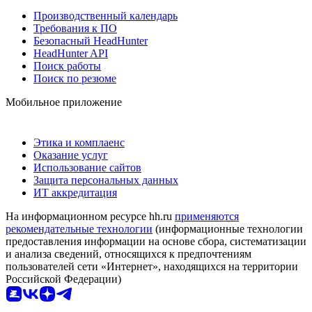
Производственный календарь
Требования к ПО
Безопасный HeadHunter
HeadHunter API
Поиск работы
Поиск по резюме
Мобильное приложение
Этика и комплаенс
Оказание услуг
Использование сайтов
Защита персональных данных
ИТ аккредитация
На информационном ресурсе hh.ru
применяются
рекомендательные технологии
(информационные технологии
предоставления информации на основе сбора, систематизации
и анализа сведений, относящихся к предпочтениям
пользователей сети «Интернет», находящихся на территории
Российской Федерации)