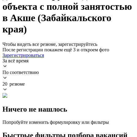
объекта с полной занятостью
в Акше (Забайкальского
края)
Чтобы видеть все резюме, зарегистрируйтесь
После регистрации покажем ещё 3 и откроем фото
Зарегистрироваться
За всё время
По соответствию
20 резюме
Ничего не нашлось
Попробуйте изменить формулировку или фильтры
Быстрые фильтры подбора вакансий