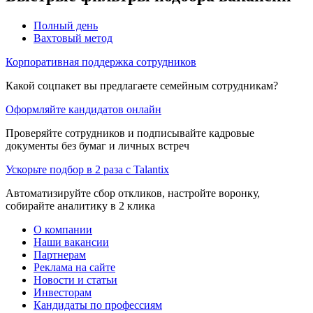
Полный день
Вахтовый метод
Корпоративная поддержка сотрудников
Какой соцпакет вы предлагаете семейным сотрудникам?
Оформляйте кандидатов онлайн
Проверяйте сотрудников и подписывайте кадровые
документы без бумаг и личных встреч
Ускорьте подбор в 2 раза с Talantix
Автоматизируйте сбор откликов, настройте воронку,
собирайте аналитику в 2 клика
О компании
Наши вакансии
Партнерам
Реклама на сайте
Новости и статьи
Инвесторам
Кандидаты по профессиям