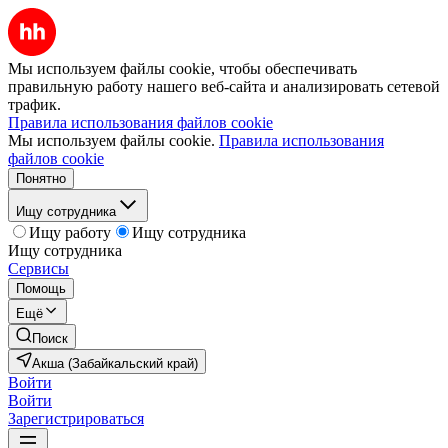
Мы используем файлы cookie, чтобы обеспечивать
правильную работу нашего веб-сайта и анализировать сетевой
трафик.
Правила использования файлов cookie
Мы используем файлы cookie.
Правила использования
файлов cookie
Понятно
Ищу сотрудника
Ищу работу
Ищу сотрудника
Ищу сотрудника
Сервисы
Помощь
Ещё
Поиск
Акша (Забайкальский край)
Войти
Войти
Зарегистрироваться