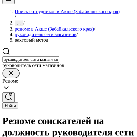
Поиск сотрудников в Акше (Забайкальского края)
/
/
...
резюме в Акше (Забайкальского края)
/
руководитель сети магазинов
/
вахтовый метод
руководитель сети магазинов
Резюме
Найти
Резюме соискателей на
должность руководителя сети