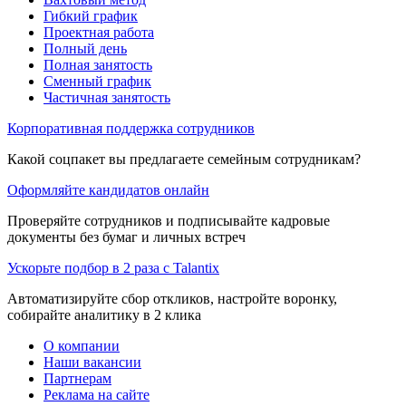
Гибкий график
Проектная работа
Полный день
Полная занятость
Сменный график
Частичная занятость
Корпоративная поддержка сотрудников
Какой соцпакет вы предлагаете семейным сотрудникам?
Оформляйте кандидатов онлайн
Проверяйте сотрудников и подписывайте кадровые
документы без бумаг и личных встреч
Ускорьте подбор в 2 раза с Talantix
Автоматизируйте сбор откликов, настройте воронку,
собирайте аналитику в 2 клика
О компании
Наши вакансии
Партнерам
Реклама на сайте