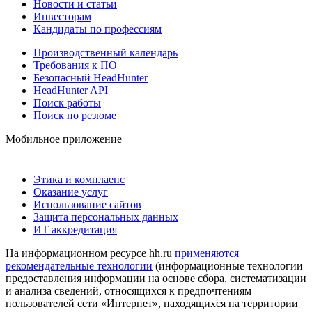
Новости и статьи
Инвесторам
Кандидаты по профессиям
Производственный календарь
Требования к ПО
Безопасный HeadHunter
HeadHunter API
Поиск работы
Поиск по резюме
Мобильное приложение
Этика и комплаенс
Оказание услуг
Использование сайтов
Защита персональных данных
ИТ аккредитация
На информационном ресурсе hh.ru
применяются
рекомендательные технологии
(информационные технологии
предоставления информации на основе сбора, систематизации
и анализа сведений, относящихся к предпочтениям
пользователей сети «Интернет», находящихся на территории