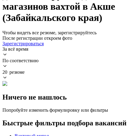
магазинов вахтой в Акше
(Забайкальского края)
Чтобы видеть все резюме, зарегистрируйтесь
После регистрации откроем фото
Зарегистрироваться
За всё время
По соответствию
20 резюме
Ничего не нашлось
Попробуйте изменить формулировку или фильтры
Быстрые фильтры подбора вакансий
Вахтовый метод