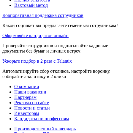
Вахтовый метод
Корпоративная поддержка сотрудников
Какой соцпакет вы предлагаете семейным сотрудникам?
Оформляйте кандидатов онлайн
Проверяйте сотрудников и подписывайте кадровые
документы без бумаг и личных встреч
Ускорьте подбор в 2 раза с Talantix
Автоматизируйте сбор откликов, настройте воронку,
собирайте аналитику в 2 клика
О компании
Наши вакансии
Партнерам
Реклама на сайте
Новости и статьи
Инвесторам
Кандидаты по профессиям
Производственный календарь