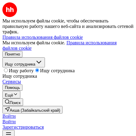
Мы используем файлы cookie, чтобы обеспечивать
правильную работу нашего веб-сайта и анализировать сетевой
трафик.
Правила использования файлов cookie
Мы используем файлы cookie.
Правила использования
файлов cookie
Понятно
Ищу сотрудника
Ищу работу
Ищу сотрудника
Ищу сотрудника
Сервисы
Помощь
Ещё
Поиск
Акша (Забайкальский край)
Войти
Войти
Зарегистрироваться