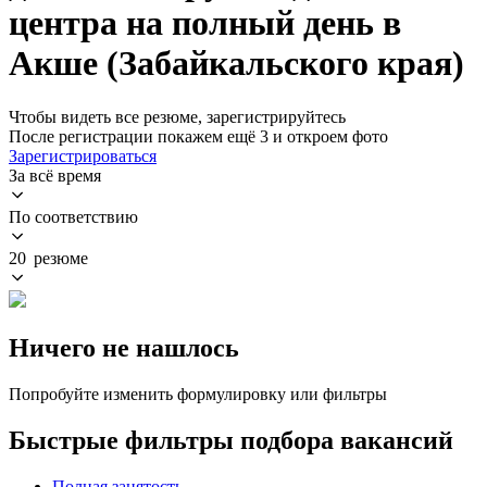
центра на полный день в
Акше (Забайкальского края)
Чтобы видеть все резюме, зарегистрируйтесь
После регистрации покажем ещё 3 и откроем фото
Зарегистрироваться
За всё время
По соответствию
20 резюме
Ничего не нашлось
Попробуйте изменить формулировку или фильтры
Быстрые фильтры подбора вакансий
Полная занятость