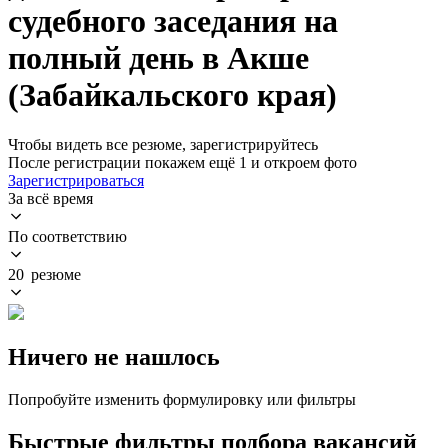
судебного заседания на
полный день в Акше
(Забайкальского края)
Чтобы видеть все резюме, зарегистрируйтесь
После регистрации покажем ещё 1 и откроем фото
Зарегистрироваться
За всё время
По соответствию
20 резюме
Ничего не нашлось
Попробуйте изменить формулировку или фильтры
Быстрые фильтры подбора вакансий