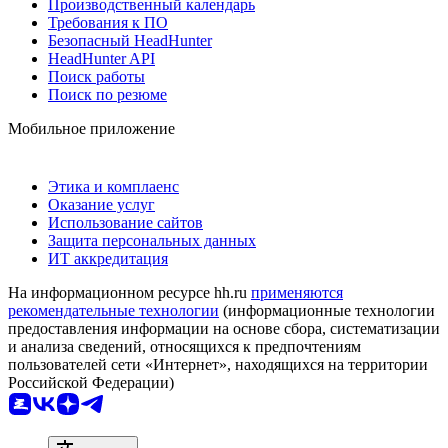
Производственный календарь
Требования к ПО
Безопасный HeadHunter
HeadHunter API
Поиск работы
Поиск по резюме
Мобильное приложение
Этика и комплаенс
Оказание услуг
Использование сайтов
Защита персональных данных
ИТ аккредитация
На информационном ресурсе hh.ru
применяются
рекомендательные технологии
(информационные технологии
предоставления информации на основе сбора, систематизации
и анализа сведений, относящихся к предпочтениям
пользователей сети «Интернет», находящихся на территории
Российской Федерации)