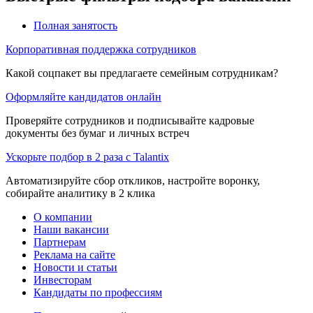
Полная занятость
Корпоративная поддержка сотрудников
Какой соцпакет вы предлагаете семейным сотрудникам?
Оформляйте кандидатов онлайн
Проверяйте сотрудников и подписывайте кадровые
документы без бумаг и личных встреч
Ускорьте подбор в 2 раза с Talantix
Автоматизируйте сбор откликов, настройте воронку,
собирайте аналитику в 2 клика
О компании
Наши вакансии
Партнерам
Реклама на сайте
Новости и статьи
Инвесторам
Кандидаты по профессиям