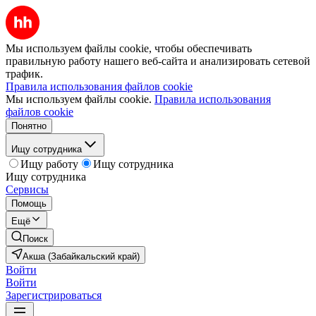
Мы используем файлы cookie, чтобы обеспечивать
правильную работу нашего веб-сайта и анализировать сетевой
трафик.
Правила использования файлов cookie
Мы используем файлы cookie.
Правила использования
файлов cookie
Понятно
Ищу сотрудника
Ищу работу
Ищу сотрудника
Ищу сотрудника
Сервисы
Помощь
Ещё
Поиск
Акша (Забайкальский край)
Войти
Войти
Зарегистрироваться