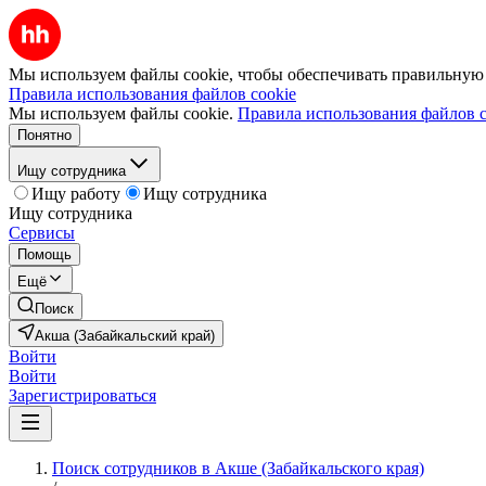
Мы используем файлы cookie, чтобы обеспечивать правильную р
Правила использования файлов cookie
Мы используем файлы cookie.
Правила использования файлов c
Понятно
Ищу сотрудника
Ищу работу
Ищу сотрудника
Ищу сотрудника
Сервисы
Помощь
Ещё
Поиск
Акша (Забайкальский край)
Войти
Войти
Зарегистрироваться
Поиск сотрудников в Акше (Забайкальского края)