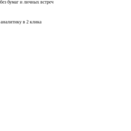
без бумаг и личных встреч
 аналитику в 2 клика