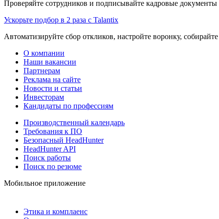
Проверяйте сотрудников и подписывайте кадровые документы 
Ускорьте подбор в 2 раза с Talantix
Автоматизируйте сбор откликов, настройте воронку, собирайте
О компании
Наши вакансии
Партнерам
Реклама на сайте
Новости и статьи
Инвесторам
Кандидаты по профессиям
Производственный календарь
Требования к ПО
Безопасный HeadHunter
HeadHunter API
Поиск работы
Поиск по резюме
Мобильное приложение
Этика и комплаенс