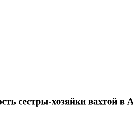
сть сестры-хозяйки вахтой в 