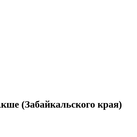
Акше (Забайкальского края)