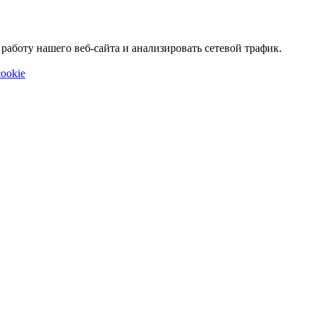
аботу нашего веб-сайта и анализировать сетевой трафик.
ookie