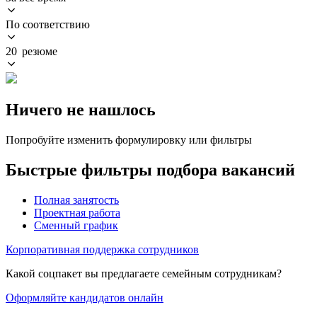
По соответствию
20 резюме
Ничего не нашлось
Попробуйте изменить формулировку или фильтры
Быстрые фильтры подбора вакансий
Полная занятость
Проектная работа
Сменный график
Корпоративная поддержка сотрудников
Какой соцпакет вы предлагаете семейным сотрудникам?
Оформляйте кандидатов онлайн