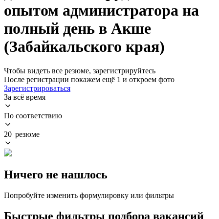
опытом администратора на
полный день в Акше
(Забайкальского края)
Чтобы видеть все резюме, зарегистрируйтесь
После регистрации покажем ещё 1 и откроем фото
Зарегистрироваться
За всё время
По соответствию
20 резюме
Ничего не нашлось
Попробуйте изменить формулировку или фильтры
Быстрые фильтры подбора вакансий