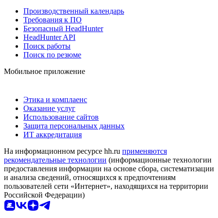
Производственный календарь
Требования к ПО
Безопасный HeadHunter
HeadHunter API
Поиск работы
Поиск по резюме
Мобильное приложение
Этика и комплаенс
Оказание услуг
Использование сайтов
Защита персональных данных
ИТ аккредитация
На информационном ресурсе hh.ru
применяются
рекомендательные технологии
(информационные технологии
предоставления информации на основе сбора, систематизации
и анализа сведений, относящихся к предпочтениям
пользователей сети «Интернет», находящихся на территории
Российской Федерации)