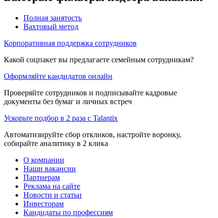
Полная занятость
Вахтовый метод
Корпоративная поддержка сотрудников
Какой соцпакет вы предлагаете семейным сотрудникам?
Оформляйте кандидатов онлайн
Проверяйте сотрудников и подписывайте кадровые
документы без бумаг и личных встреч
Ускорьте подбор в 2 раза с Talantix
Автоматизируйте сбор откликов, настройте воронку,
собирайте аналитику в 2 клика
О компании
Наши вакансии
Партнерам
Реклама на сайте
Новости и статьи
Инвесторам
Кандидаты по профессиям