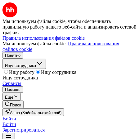
Мы используем файлы cookie, чтобы обеспечивать
правильную работу нашего веб-сайта и анализировать сетевой
трафик.
Правила использования файлов cookie
Мы используем файлы cookie.
Правила использования
файлов cookie
Понятно
Ищу сотрудника
Ищу работу
Ищу сотрудника
Ищу сотрудника
Сервисы
Помощь
Ещё
Поиск
Акша (Забайкальский край)
Войти
Войти
Зарегистрироваться