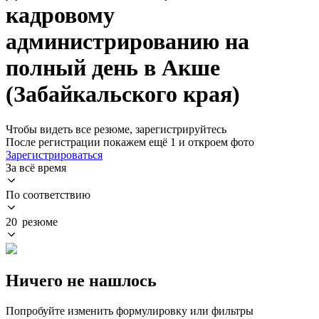
кадровому
администрированию на
полный день в Акше
(Забайкальского края)
Чтобы видеть все резюме, зарегистрируйтесь
После регистрации покажем ещё 1 и откроем фото
Зарегистрироваться
За всё время
По соответствию
20 резюме
Ничего не нашлось
Попробуйте изменить формулировку или фильтры