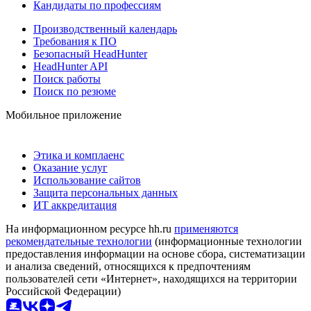
Кандидаты по профессиям
Производственный календарь
Требования к ПО
Безопасный HeadHunter
HeadHunter API
Поиск работы
Поиск по резюме
Мобильное приложение
Этика и комплаенс
Оказание услуг
Использование сайтов
Защита персональных данных
ИТ аккредитация
На информационном ресурсе hh.ru
применяются
рекомендательные технологии
(информационные технологии
предоставления информации на основе сбора, систематизации
и анализа сведений, относящихся к предпочтениям
пользователей сети «Интернет», находящихся на территории
Российской Федерации)