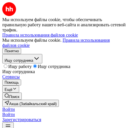
Мы используем файлы cookie, чтобы обеспечивать
правильную работу нашего веб-сайта и анализировать сетевой
трафик.
Правила использования файлов cookie
Мы используем файлы cookie.
Правила использования
файлов cookie
Понятно
Ищу сотрудника
Ищу работу
Ищу сотрудника
Ищу сотрудника
Сервисы
Помощь
Ещё
Поиск
Акша (Забайкальский край)
Войти
Войти
Зарегистрироваться