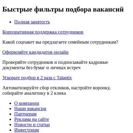
Быстрые фильтры подбора вакансий
Полная занятость
Корпоративная поддержка сотрудников
Какой соцпакет вы предлагаете семейным сотрудникам?
Оформляйте кандидатов онлайн
Проверяйте сотрудников и подписывайте кадровые
документы без бумаг и личных встреч
Ускорьте подбор в 2 раза с Talantix
Автоматизируйте сбор откликов, настройте воронку,
собирайте аналитику в 2 клика
О компании
Наши вакансии
Партнерам
Реклама на сайте
Новости и статьи
Инвесторам