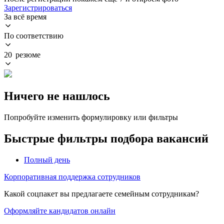
Зарегистрироваться
За всё время
По соответствию
20 резюме
Ничего не нашлось
Попробуйте изменить формулировку или фильтры
Быстрые фильтры подбора вакансий
Полный день
Корпоративная поддержка сотрудников
Какой соцпакет вы предлагаете семейным сотрудникам?
Оформляйте кандидатов онлайн