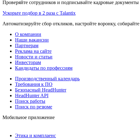
Проверяйте сотрудников и подписывайте кадровые документы 
Ускорьте подбор в 2 раза с Talantix
Автоматизируйте сбор откликов, настройте воронку, собирайте
О компании
Наши вакансии
Партнерам
Реклама на сайте
Новости и статьи
Инвесторам
Кандидаты по профессиям
Производственный календарь
Требования к ПО
Безопасный HeadHunter
HeadHunter API
Поиск работы
Поиск по резюме
Мобильное приложение
Этика и комплаенс