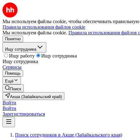
Мы используем файлы cookie, чтобы обеспечивать правильную р
Правила использования файлов cookie
Мы используем файлы cookie.
Правила использования файлов c
Понятно
Ищу сотрудника
Ищу работу
Ищу сотрудника
Ищу сотрудника
Сервисы
Помощь
Ещё
Поиск
Акша (Забайкальский край)
Войти
Войти
Зарегистрироваться
Поиск сотрудников в Акше (Забайкальского края)