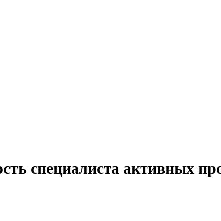
ость специалиста активных про