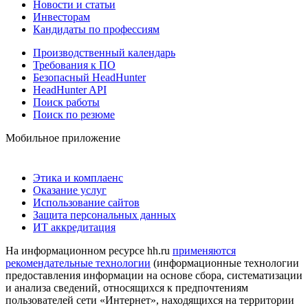
Новости и статьи
Инвесторам
Кандидаты по профессиям
Производственный календарь
Требования к ПО
Безопасный HeadHunter
HeadHunter API
Поиск работы
Поиск по резюме
Мобильное приложение
Этика и комплаенс
Оказание услуг
Использование сайтов
Защита персональных данных
ИТ аккредитация
На информационном ресурсе hh.ru
применяются
рекомендательные технологии
(информационные технологии
предоставления информации на основе сбора, систематизации
и анализа сведений, относящихся к предпочтениям
пользователей сети «Интернет», находящихся на территории