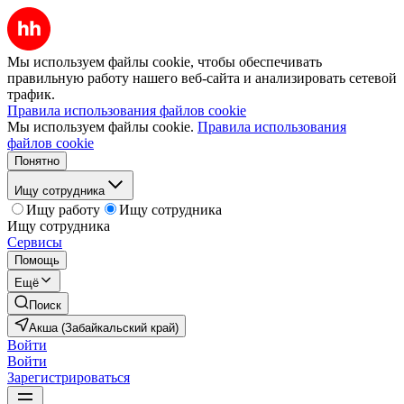
Мы используем файлы cookie, чтобы обеспечивать
правильную работу нашего веб-сайта и анализировать сетевой
трафик.
Правила использования файлов cookie
Мы используем файлы cookie.
Правила использования
файлов cookie
Понятно
Ищу сотрудника
Ищу работу
Ищу сотрудника
Ищу сотрудника
Сервисы
Помощь
Ещё
Поиск
Акша (Забайкальский край)
Войти
Войти
Зарегистрироваться