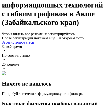
информационных технологий
с гибким графиком в Акше
(Забайкальского края)
Чтобы видеть все резюме, зарегистрируйтесь
После регистрации покажем ещё 1 и откроем фото
Зарегистрироваться
За всё время
По соответствию
20 резюме
Ничего не нашлось
Попробуйте изменить формулировку или фильтры
Быстрые фильтры подбора вакансий