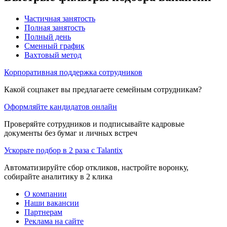
Частичная занятость
Полная занятость
Полный день
Сменный график
Вахтовый метод
Корпоративная поддержка сотрудников
Какой соцпакет вы предлагаете семейным сотрудникам?
Оформляйте кандидатов онлайн
Проверяйте сотрудников и подписывайте кадровые
документы без бумаг и личных встреч
Ускорьте подбор в 2 раза с Talantix
Автоматизируйте сбор откликов, настройте воронку,
собирайте аналитику в 2 клика
О компании
Наши вакансии
Партнерам
Реклама на сайте