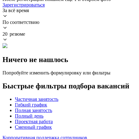
Зарегистрироваться
За всё время
По соответствию
20 резюме
Ничего не нашлось
Попробуйте изменить формулировку или фильтры
Быстрые фильтры подбора вакансий
Частичная занятость
Гибкий график
Полная занятость
Полный день
Проектная работа
Сменный график
Корпоративная поддержка сотрудников