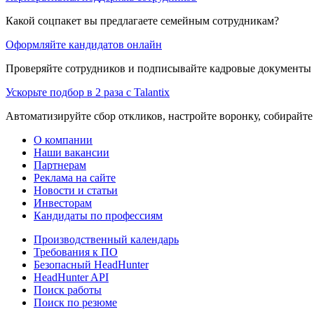
Какой соцпакет вы предлагаете семейным сотрудникам?
Оформляйте кандидатов онлайн
Проверяйте сотрудников и подписывайте кадровые документы 
Ускорьте подбор в 2 раза с Talantix
Автоматизируйте сбор откликов, настройте воронку, собирайте
О компании
Наши вакансии
Партнерам
Реклама на сайте
Новости и статьи
Инвесторам
Кандидаты по профессиям
Производственный календарь
Требования к ПО
Безопасный HeadHunter
HeadHunter API
Поиск работы
Поиск по резюме