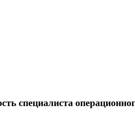
ость специалиста операционног