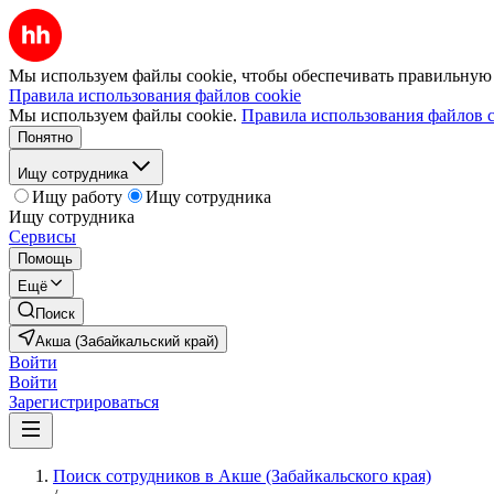
Мы используем файлы cookie, чтобы обеспечивать правильную р
Правила использования файлов cookie
Мы используем файлы cookie.
Правила использования файлов c
Понятно
Ищу сотрудника
Ищу работу
Ищу сотрудника
Ищу сотрудника
Сервисы
Помощь
Ещё
Поиск
Акша (Забайкальский край)
Войти
Войти
Зарегистрироваться
Поиск сотрудников в Акше (Забайкальского края)