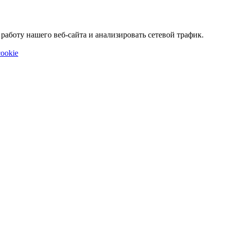
аботу нашего веб-сайта и анализировать сетевой трафик.
ookie