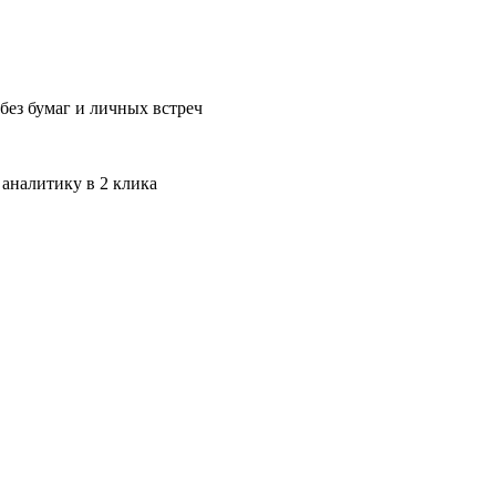
без бумаг и личных встреч
 аналитику в 2 клика