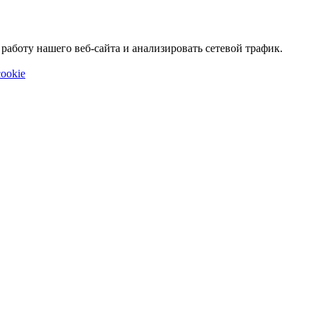
аботу нашего веб-сайта и анализировать сетевой трафик.
ookie