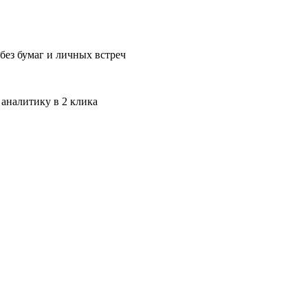
без бумаг и личных встреч
 аналитику в 2 клика