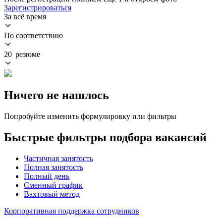
Зарегистрироваться
За всё время
По соответствию
20 резюме
Ничего не нашлось
Попробуйте изменить формулировку или фильтры
Быстрые фильтры подбора вакансий
Частичная занятость
Полная занятость
Полный день
Сменный график
Вахтовый метод
Корпоративная поддержка сотрудников