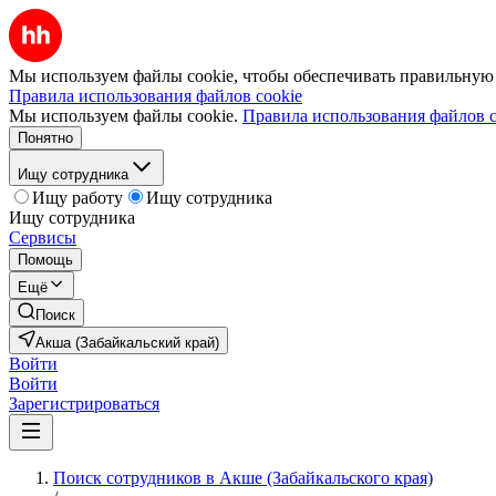
Мы используем файлы cookie, чтобы обеспечивать правильную р
Правила использования файлов cookie
Мы используем файлы cookie.
Правила использования файлов c
Понятно
Ищу сотрудника
Ищу работу
Ищу сотрудника
Ищу сотрудника
Сервисы
Помощь
Ещё
Поиск
Акша (Забайкальский край)
Войти
Войти
Зарегистрироваться
Поиск сотрудников в Акше (Забайкальского края)