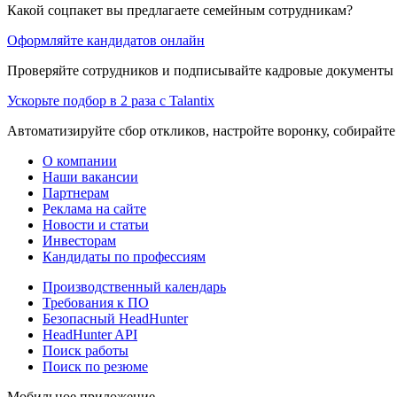
Какой соцпакет вы предлагаете семейным сотрудникам?
Оформляйте кандидатов онлайн
Проверяйте сотрудников и подписывайте кадровые документы 
Ускорьте подбор в 2 раза с Talantix
Автоматизируйте сбор откликов, настройте воронку, собирайте
О компании
Наши вакансии
Партнерам
Реклама на сайте
Новости и статьи
Инвесторам
Кандидаты по профессиям
Производственный календарь
Требования к ПО
Безопасный HeadHunter
HeadHunter API
Поиск работы
Поиск по резюме
Мобильное приложение