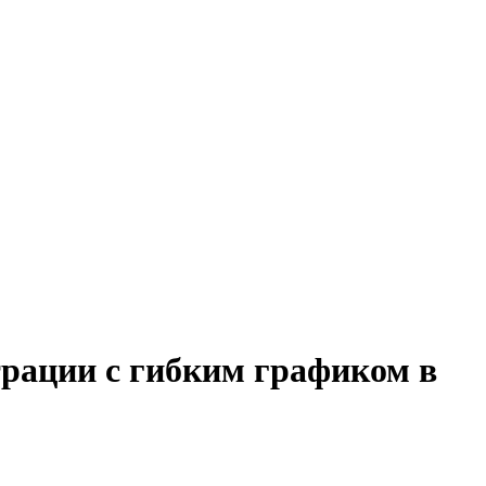
трации с гибким графиком в