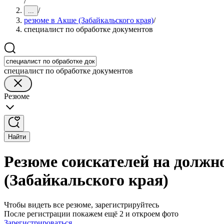
/
/
...
резюме в Акше (Забайкальского края)
/
специалист по обработке документов
специалист по обработке документов
Резюме
Найти
Резюме соискателей на должн
(Забайкальского края)
Чтобы видеть все резюме, зарегистрируйтесь
После регистрации покажем ещё 2 и откроем фото
Зарегистрироваться