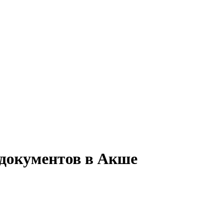
 документов в Акше