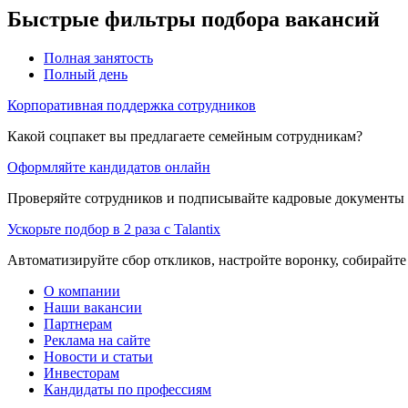
Быстрые фильтры подбора вакансий
Полная занятость
Полный день
Корпоративная поддержка сотрудников
Какой соцпакет вы предлагаете семейным сотрудникам?
Оформляйте кандидатов онлайн
Проверяйте сотрудников и подписывайте кадровые документы 
Ускорьте подбор в 2 раза с Talantix
Автоматизируйте сбор откликов, настройте воронку, собирайте
О компании
Наши вакансии
Партнерам
Реклама на сайте
Новости и статьи
Инвесторам
Кандидаты по профессиям