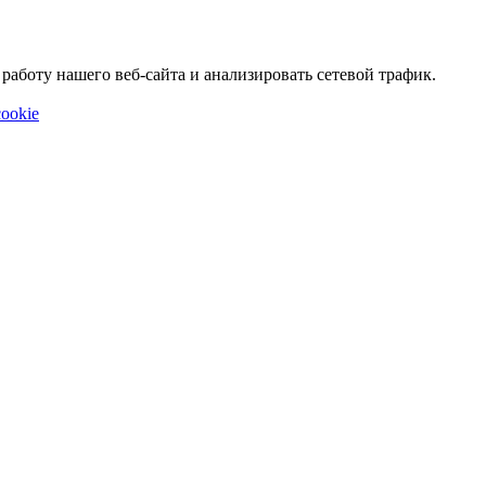
аботу нашего веб-сайта и анализировать сетевой трафик.
ookie