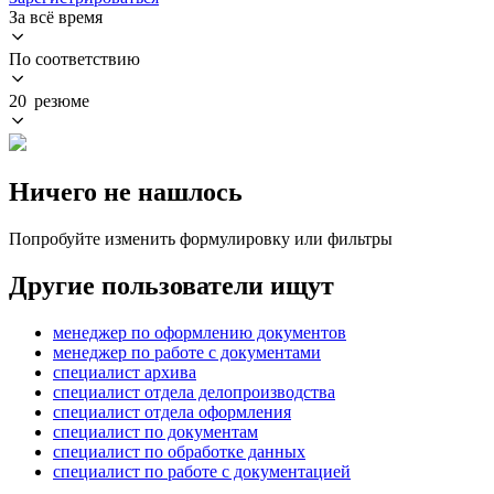
За всё время
По соответствию
20 резюме
Ничего не нашлось
Попробуйте изменить формулировку или фильтры
Другие пользователи ищут
менеджер по оформлению документов
менеджер по работе с документами
специалист архива
специалист отдела делопроизводства
специалист отдела оформления
специалист по документам
специалист по обработке данных
специалист по работе с документацией