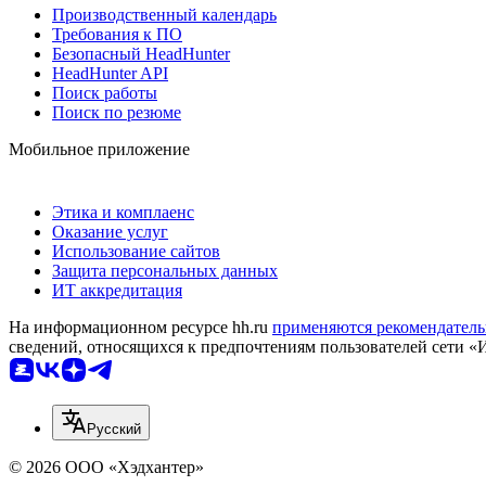
Производственный календарь
Требования к ПО
Безопасный HeadHunter
HeadHunter API
Поиск работы
Поиск по резюме
Мобильное приложение
Этика и комплаенс
Оказание услуг
Использование сайтов
Защита персональных данных
ИТ аккредитация
На информационном ресурсе hh.ru
применяются рекомендатель
сведений, относящихся к предпочтениям пользователей сети «
Русский
© 2026 ООО «Хэдхантер»