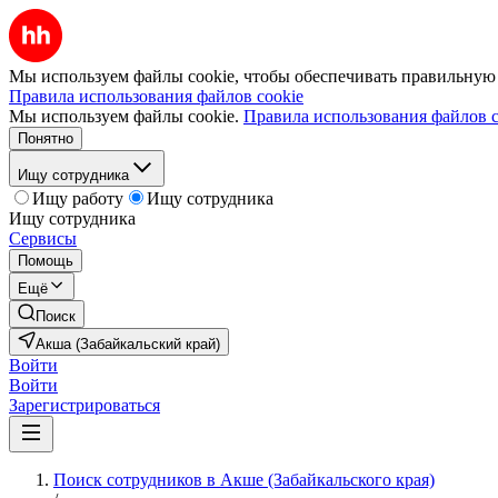
Мы используем файлы cookie, чтобы обеспечивать правильную р
Правила использования файлов cookie
Мы используем файлы cookie.
Правила использования файлов c
Понятно
Ищу сотрудника
Ищу работу
Ищу сотрудника
Ищу сотрудника
Сервисы
Помощь
Ещё
Поиск
Акша (Забайкальский край)
Войти
Войти
Зарегистрироваться
Поиск сотрудников в Акше (Забайкальского края)