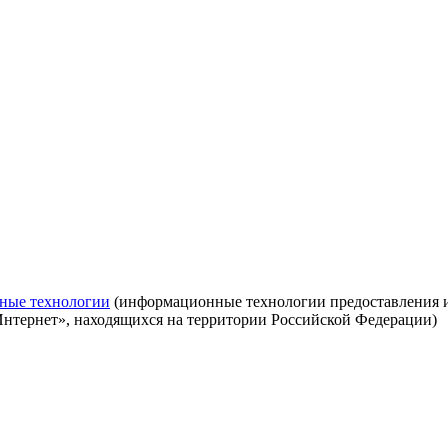
ные технологии
(информационные технологии предоставления ин
Интернет», находящихся на территории Российской Федерации)