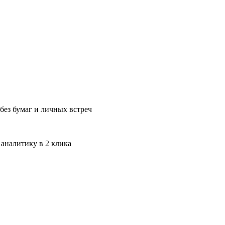
без бумаг и личных встреч
 аналитику в 2 клика