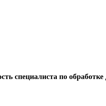
ость специалиста по обработке