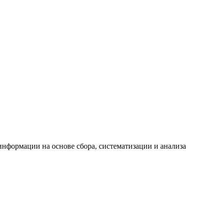
формации на основе сбора, систематизации и анализа