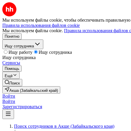
Мы используем файлы cookie, чтобы обеспечивать правильную р
Правила использования файлов cookie
Мы используем файлы cookie.
Правила использования файлов c
Понятно
Ищу сотрудника
Ищу работу
Ищу сотрудника
Ищу сотрудника
Сервисы
Помощь
Ещё
Поиск
Акша (Забайкальский край)
Войти
Войти
Зарегистрироваться
Поиск сотрудников в Акше (Забайкальского края)