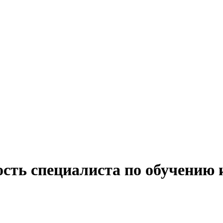
ость специалиста по обучению 