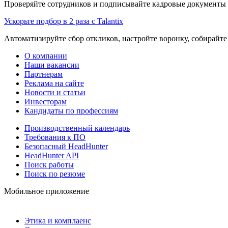
Проверяйте сотрудников и подписывайте кадровые документы 
Ускорьте подбор в 2 раза с Talantix
Автоматизируйте сбор откликов, настройте воронку, собирайте
О компании
Наши вакансии
Партнерам
Реклама на сайте
Новости и статьи
Инвесторам
Кандидаты по профессиям
Производственный календарь
Требования к ПО
Безопасный HeadHunter
HeadHunter API
Поиск работы
Поиск по резюме
Мобильное приложение
Этика и комплаенс