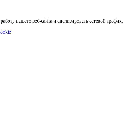
аботу нашего веб-сайта и анализировать сетевой трафик.
ookie