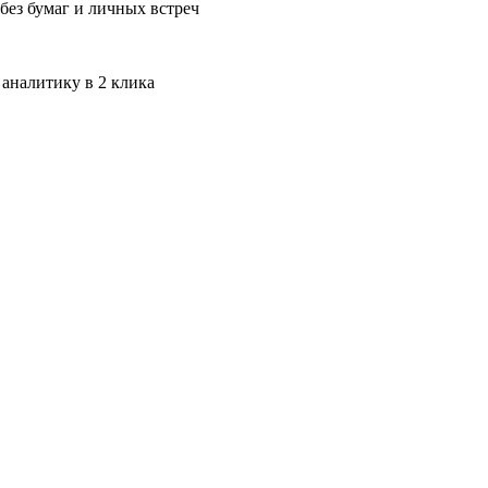
без бумаг и личных встреч
 аналитику в 2 клика