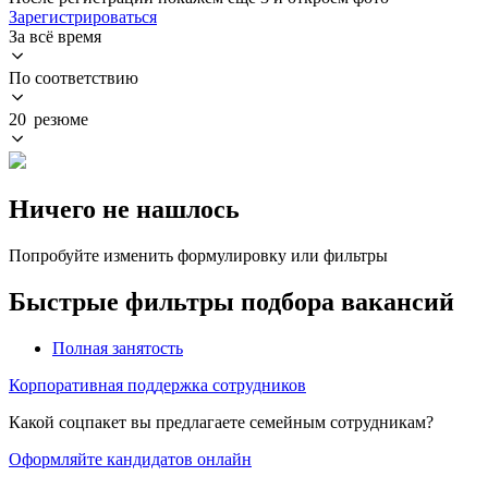
Зарегистрироваться
За всё время
По соответствию
20 резюме
Ничего не нашлось
Попробуйте изменить формулировку или фильтры
Быстрые фильтры подбора вакансий
Полная занятость
Корпоративная поддержка сотрудников
Какой соцпакет вы предлагаете семейным сотрудникам?
Оформляйте кандидатов онлайн