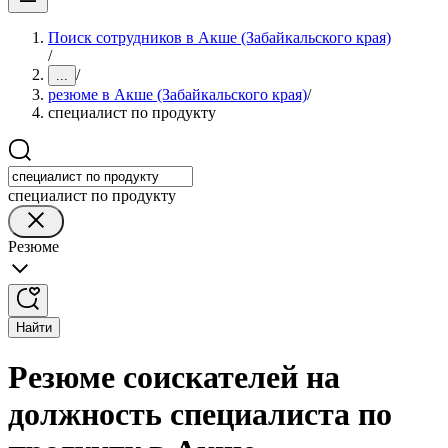
Поиск сотрудников в Акше (Забайкальского края)
/
/
...
резюме в Акше (Забайкальского края)
/
специалист по продукту
специалист по продукту
Резюме
Найти
Резюме соискателей на
должность специалиста по