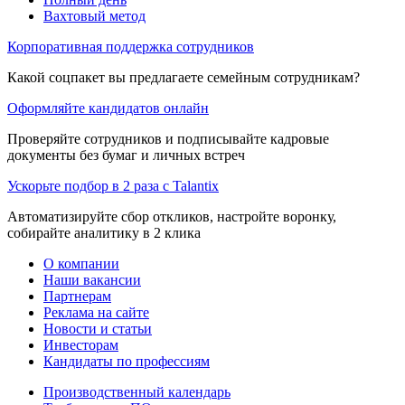
Вахтовый метод
Корпоративная поддержка сотрудников
Какой соцпакет вы предлагаете семейным сотрудникам?
Оформляйте кандидатов онлайн
Проверяйте сотрудников и подписывайте кадровые
документы без бумаг и личных встреч
Ускорьте подбор в 2 раза с Talantix
Автоматизируйте сбор откликов, настройте воронку,
собирайте аналитику в 2 клика
О компании
Наши вакансии
Партнерам
Реклама на сайте
Новости и статьи
Инвесторам
Кандидаты по профессиям
Производственный календарь