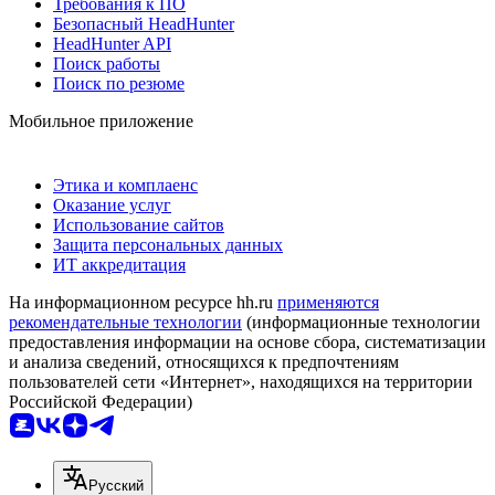
Требования к ПО
Безопасный HeadHunter
HeadHunter API
Поиск работы
Поиск по резюме
Мобильное приложение
Этика и комплаенс
Оказание услуг
Использование сайтов
Защита персональных данных
ИТ аккредитация
На информационном ресурсе hh.ru
применяются
рекомендательные технологии
(информационные технологии
предоставления информации на основе сбора, систематизации
и анализа сведений, относящихся к предпочтениям
пользователей сети «Интернет», находящихся на территории
Российской Федерации)
Русский