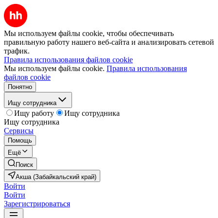
Мы используем файлы cookie, чтобы обеспечивать
правильную работу нашего веб-сайта и анализировать сетевой
трафик.
Правила использования файлов cookie
Мы используем файлы cookie.
Правила использования
файлов cookie
Понятно
Ищу сотрудника
Ищу работу
Ищу сотрудника
Ищу сотрудника
Сервисы
Помощь
Ещё
Поиск
Акша (Забайкальский край)
Войти
Войти
Зарегистрироваться