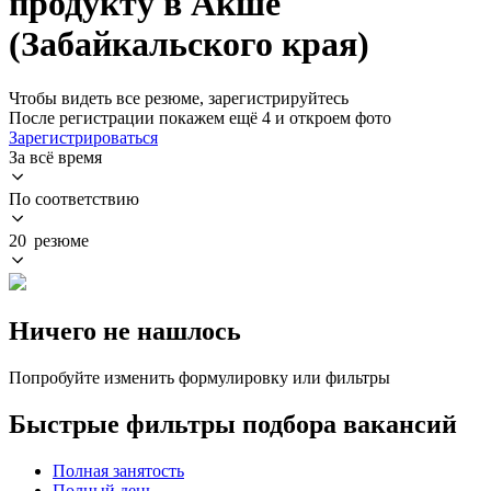
продукту в Акше
(Забайкальского края)
Чтобы видеть все резюме, зарегистрируйтесь
После регистрации покажем ещё 4 и откроем фото
Зарегистрироваться
За всё время
По соответствию
20 резюме
Ничего не нашлось
Попробуйте изменить формулировку или фильтры
Быстрые фильтры подбора вакансий
Полная занятость
Полный день