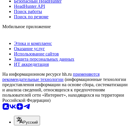
Безопасный HeadHunter
HeadHunter API
Поиск работы
Поиск по резюме
Мобильное приложение
Этика и комплаенс
Оказание услуг
Использование сайтов
Защита персональных данных
ИТ аккредитация
На информационном ресурсе hh.ru
применяются
рекомендательные технологии
(информационные технологии
предоставления информации на основе сбора, систематизации
и анализа сведений, относящихся к предпочтениям
пользователей сети «Интернет», находящихся на территории
Российской Федерации)
Русский