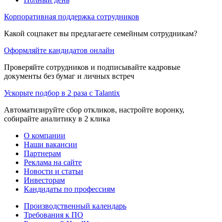
Корпоративная поддержка сотрудников
Какой соцпакет вы предлагаете семейным сотрудникам?
Оформляйте кандидатов онлайн
Проверяйте сотрудников и подписывайте кадровые
документы без бумаг и личных встреч
Ускорьте подбор в 2 раза с Talantix
Автоматизируйте сбор откликов, настройте воронку,
собирайте аналитику в 2 клика
О компании
Наши вакансии
Партнерам
Реклама на сайте
Новости и статьи
Инвесторам
Кандидаты по профессиям
Производственный календарь
Требования к ПО