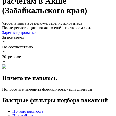
расчетам в Акше
(Забайкальского края)
Чтобы видеть все резюме, зарегистрируйтесь
После регистрации покажем ещё 1 и откроем фото
Зарегистрироваться
За всё время
По соответствию
20 резюме
Ничего не нашлось
Попробуйте изменить формулировку или фильтры
Быстрые фильтры подбора вакансий
Полная занятость
Полный день