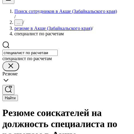
Поиск сотрудников в Акше (Забайкальского края)
/
/
...
резюме в Акше (Забайкальского края)
/
специалист по расчетам
специалист по расчетам
Резюме
Найти
Резюме соискателей на
должность специалиста по