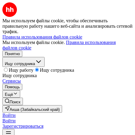
Мы используем файлы cookie, чтобы обеспечивать
правильную работу нашего веб-сайта и анализировать сетевой
трафик.
Правила использования файлов cookie
Мы используем файлы cookie.
Правила использования
файлов cookie
Понятно
Ищу сотрудника
Ищу работу
Ищу сотрудника
Ищу сотрудника
Сервисы
Помощь
Ещё
Поиск
Акша (Забайкальский край)
Войти
Войти
Зарегистрироваться