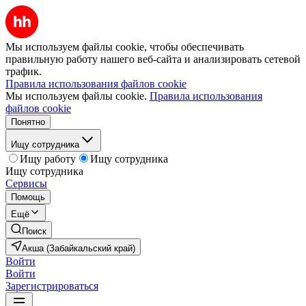
Мы используем файлы cookie, чтобы обеспечивать
правильную работу нашего веб-сайта и анализировать сетевой
трафик.
Правила использования файлов cookie
Мы используем файлы cookie.
Правила использования
файлов cookie
Понятно
Ищу сотрудника
Ищу работу
Ищу сотрудника
Ищу сотрудника
Сервисы
Помощь
Ещё
Поиск
Акша (Забайкальский край)
Войти
Войти
Зарегистрироваться