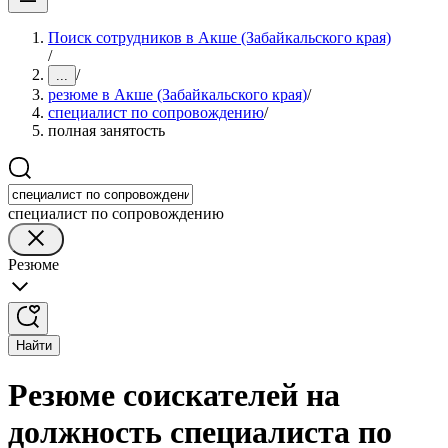
Поиск сотрудников в Акше (Забайкальского края)
/
/
...
резюме в Акше (Забайкальского края)
/
специалист по сопровождению
/
полная занятость
специалист по сопровождению
Резюме
Найти
Резюме соискателей на
должность специалиста по