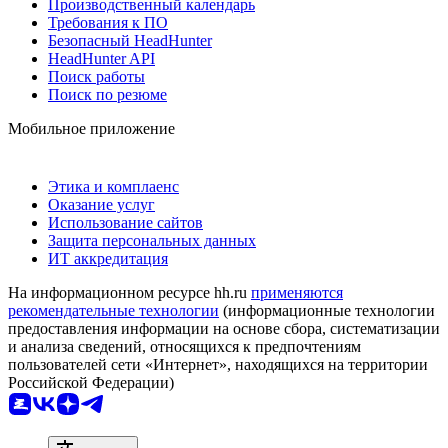
Производственный календарь
Требования к ПО
Безопасный HeadHunter
HeadHunter API
Поиск работы
Поиск по резюме
Мобильное приложение
Этика и комплаенс
Оказание услуг
Использование сайтов
Защита персональных данных
ИТ аккредитация
На информационном ресурсе hh.ru
применяются
рекомендательные технологии
(информационные технологии
предоставления информации на основе сбора, систематизации
и анализа сведений, относящихся к предпочтениям
пользователей сети «Интернет», находящихся на территории
Российской Федерации)