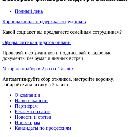
Полный день
Корпоративная поддержка сотрудников
Какой соцпакет вы предлагаете семейным сотрудникам?
Оформляйте кандидатов онлайн
Проверяйте сотрудников и подписывайте кадровые
документы без бумаг и личных встреч
Ускорьте подбор в 2 раза с Talantix
Автоматизируйте сбор откликов, настройте воронку,
собирайте аналитику в 2 клика
О компании
Наши вакансии
Партнерам
Реклама на сайте
Новости и статьи
Инвесторам
Кандидаты по профессиям