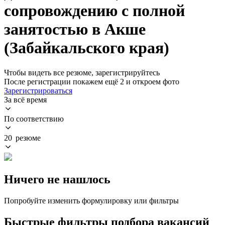
сопровождению с полной
занятостью в Акше
(Забайкальского края)
Чтобы видеть все резюме, зарегистрируйтесь
После регистрации покажем ещё 2 и откроем фото
Зарегистрироваться
За всё время
По соответствию
20 резюме
Ничего не нашлось
Попробуйте изменить формулировку или фильтры
Быстрые фильтры подбора вакансий