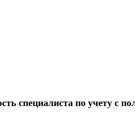
сть специалиста по учету с п