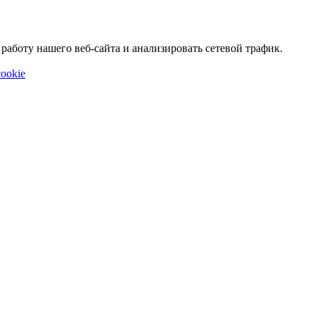
аботу нашего веб-сайта и анализировать сетевой трафик.
ookie