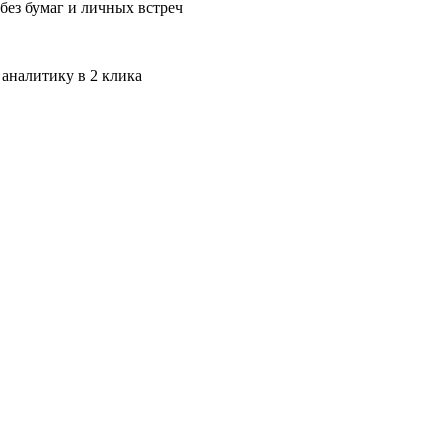
без бумаг и личных встреч
 аналитику в 2 клика