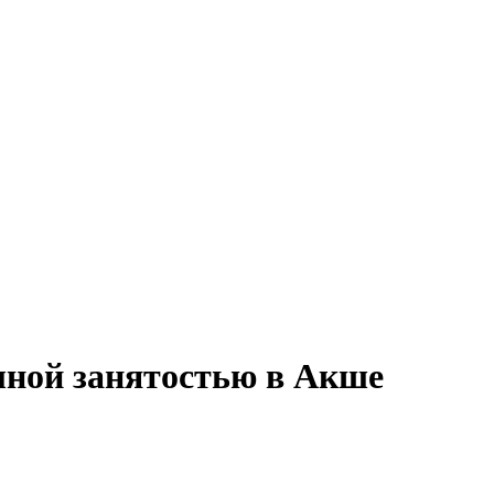
олной занятостью в Акше