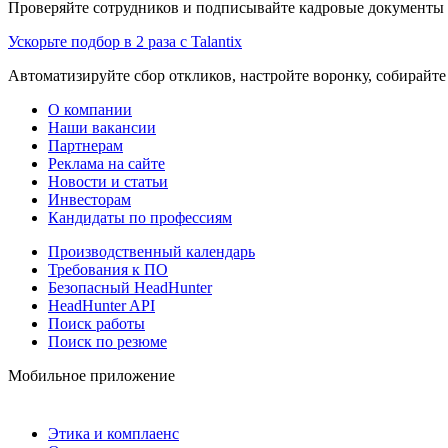
Проверяйте сотрудников и подписывайте кадровые документы 
Ускорьте подбор в 2 раза с Talantix
Автоматизируйте сбор откликов, настройте воронку, собирайте
О компании
Наши вакансии
Партнерам
Реклама на сайте
Новости и статьи
Инвесторам
Кандидаты по профессиям
Производственный календарь
Требования к ПО
Безопасный HeadHunter
HeadHunter API
Поиск работы
Поиск по резюме
Мобильное приложение
Этика и комплаенс