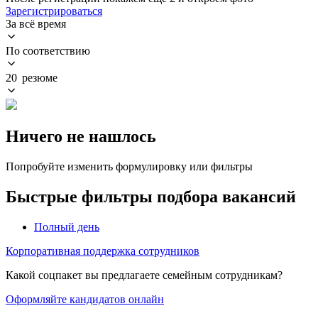
Зарегистрироваться
За всё время
По соответствию
20 резюме
Ничего не нашлось
Попробуйте изменить формулировку или фильтры
Быстрые фильтры подбора вакансий
Полный день
Корпоративная поддержка сотрудников
Какой соцпакет вы предлагаете семейным сотрудникам?
Оформляйте кандидатов онлайн