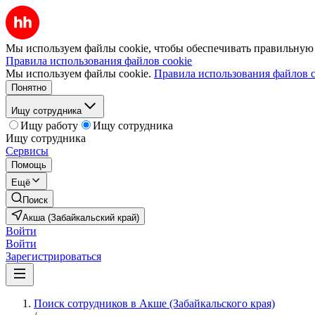
Мы используем файлы cookie, чтобы обеспечивать правильную р
Правила использования файлов cookie
Мы используем файлы cookie.
Правила использования файлов c
Понятно
Ищу сотрудника
Ищу работу
Ищу сотрудника
Ищу сотрудника
Сервисы
Помощь
Ещё
Поиск
Акша (Забайкальский край)
Войти
Войти
Зарегистрироваться
Поиск сотрудников в Акше (Забайкальского края)