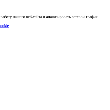
аботу нашего веб-сайта и анализировать сетевой трафик.
ookie