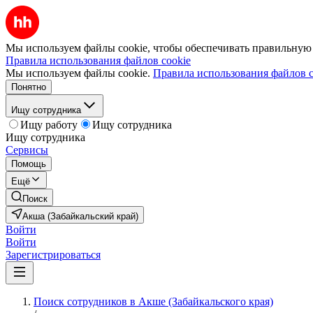
Мы используем файлы cookie, чтобы обеспечивать правильную р
Правила использования файлов cookie
Мы используем файлы cookie.
Правила использования файлов c
Понятно
Ищу сотрудника
Ищу работу
Ищу сотрудника
Ищу сотрудника
Сервисы
Помощь
Ещё
Поиск
Акша (Забайкальский край)
Войти
Войти
Зарегистрироваться
Поиск сотрудников в Акше (Забайкальского края)