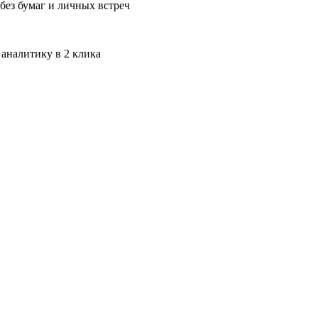
без бумаг и личных встреч
 аналитику в 2 клика