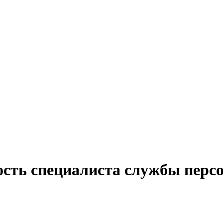
ость специалиста службы персо