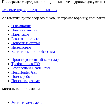
Проверяйте сотрудников и подписывайте кадровые документы 
Ускорьте подбор в 2 раза с Talantix
Автоматизируйте сбор откликов, настройте воронку, собирайте
О компании
Наши вакансии
Партнерам
Реклама на сайте
Новости и статьи
Инвесторам
Кандидаты по профессиям
Производственный календарь
Требования к ПО
Безопасный HeadHunter
HeadHunter API
Поиск работы
Поиск по резюме
Мобильное приложение
Этика и комплаенс