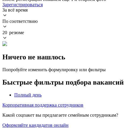
Зарегистрироваться
За всё время
По соответствию
20 резюме
Ничего не нашлось
Попробуйте изменить формулировку или фильтры
Быстрые фильтры подбора вакансий
Полный день
Корпоративная поддержка сотрудников
Какой соцпакет вы предлагаете семейным сотрудникам?
Оформляйте кандидатов онлайн