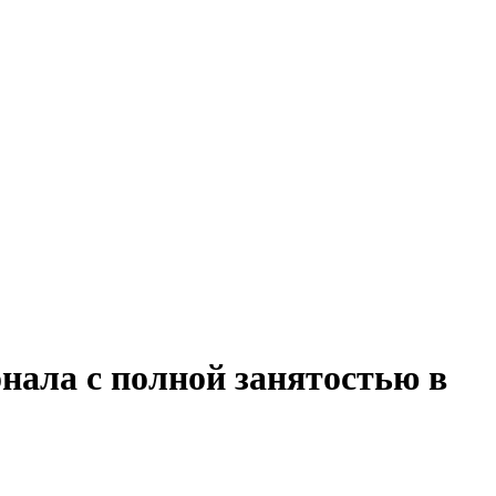
нала с полной занятостью в