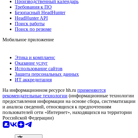
Производственный календарь
Требования к ПО
Безопасный HeadHunter
HeadHunter API
Поиск работы
Поиск по резюме
Мобильное приложение
Этика и комплаенс
Оказание услуг
Использование сайтов
Защита персональных данных
ИТ аккредитация
На информационном ресурсе hh.ru
применяются
рекомендательные технологии
(информационные технологии
предоставления информации на основе сбора, систематизации
и анализа сведений, относящихся к предпочтениям
пользователей сети «Интернет», находящихся на территории
Российской Федерации)