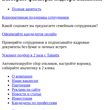
Полная занятость
Корпоративная поддержка сотрудников
Какой соцпакет вы предлагаете семейным сотрудникам?
Оформляйте кандидатов онлайн
Проверяйте сотрудников и подписывайте кадровые
документы без бумаг и личных встреч
Ускорьте подбор в 2 раза с Talantix
Автоматизируйте сбор откликов, настройте воронку,
собирайте аналитику в 2 клика
О компании
Наши вакансии
Партнерам
Реклама на сайте
Новости и статьи
Инвесторам
Кандидаты по профессиям