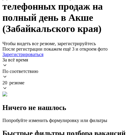
телефонных продаж на
полный день в Акше
(Забайкальского края)
Чтобы видеть все резюме, зарегистрируйтесь
После регистрации покажем ещё 3 и откроем фото
Зарегистрироваться
За всё время
По соответствию
20 резюме
Ничего не нашлось
Попробуйте изменить формулировку или фильтры
Быстрые фильтры подбора вакансий