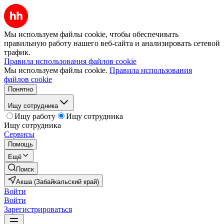
Мы используем файлы cookie, чтобы обеспечивать
правильную работу нашего веб-сайта и анализировать сетевой
трафик.
Правила использования файлов cookie
Мы используем файлы cookie.
Правила использования
файлов cookie
Понятно
Ищу сотрудника
Ищу работу
Ищу сотрудника
Ищу сотрудника
Сервисы
Помощь
Ещё
Поиск
Акша (Забайкальский край)
Войти
Войти
Зарегистрироваться