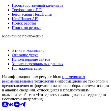
Производственный календарь
Требования к ПО
Безопасный HeadHunter
HeadHunter API
Поиск работы
Поиск по резюме
Мобильное приложение
Этика и комплаенс
Оказание услуг
Использование сайтов
Защита персональных данных
ИТ аккредитация
На информационном ресурсе hh.ru
применяются
рекомендательные технологии
(информационные технологии
предоставления информации на основе сбора, систематизации
и анализа сведений, относящихся к предпочтениям
пользователей сети «Интернет», находящихся на территории
Российской Федерации)