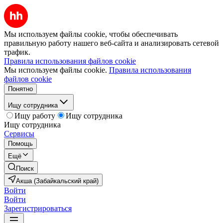
Мы используем файлы cookie, чтобы обеспечивать
правильную работу нашего веб-сайта и анализировать сетевой
трафик.
Правила использования файлов cookie
Мы используем файлы cookie.
Правила использования
файлов cookie
Понятно
Ищу сотрудника
Ищу работу
Ищу сотрудника
Ищу сотрудника
Сервисы
Помощь
Ещё
Поиск
Акша (Забайкальский край)
Войти
Войти
Зарегистрироваться