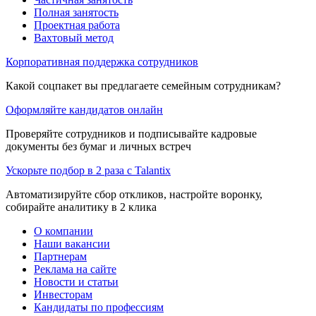
Полная занятость
Проектная работа
Вахтовый метод
Корпоративная поддержка сотрудников
Какой соцпакет вы предлагаете семейным сотрудникам?
Оформляйте кандидатов онлайн
Проверяйте сотрудников и подписывайте кадровые
документы без бумаг и личных встреч
Ускорьте подбор в 2 раза с Talantix
Автоматизируйте сбор откликов, настройте воронку,
собирайте аналитику в 2 клика
О компании
Наши вакансии
Партнерам
Реклама на сайте
Новости и статьи
Инвесторам
Кандидаты по профессиям