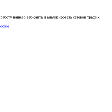
аботу нашего веб-сайта и анализировать сетевой трафик.
ookie