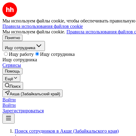
Мы используем файлы cookie, чтобы обеспечивать правильную р
Правила использования файлов cookie
Мы используем файлы cookie.
Правила использования файлов c
Понятно
Ищу сотрудника
Ищу работу
Ищу сотрудника
Ищу сотрудника
Сервисы
Помощь
Ещё
Поиск
Акша (Забайкальский край)
Войти
Войти
Зарегистрироваться
Поиск сотрудников в Акше (Забайкальского края)