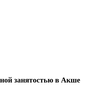
лной занятостью в Акше