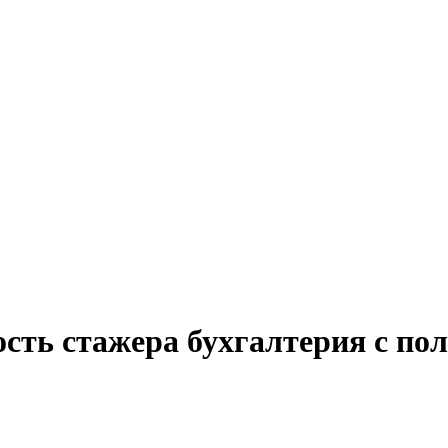
ость стажера бухгалтерия с по