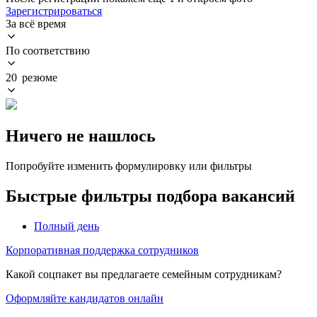
Зарегистрироваться
За всё время
По соответствию
20 резюме
Ничего не нашлось
Попробуйте изменить формулировку или фильтры
Быстрые фильтры подбора вакансий
Полный день
Корпоративная поддержка сотрудников
Какой соцпакет вы предлагаете семейным сотрудникам?
Оформляйте кандидатов онлайн