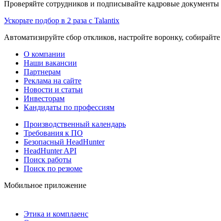
Проверяйте сотрудников и подписывайте кадровые документы 
Ускорьте подбор в 2 раза с Talantix
Автоматизируйте сбор откликов, настройте воронку, собирайте
О компании
Наши вакансии
Партнерам
Реклама на сайте
Новости и статьи
Инвесторам
Кандидаты по профессиям
Производственный календарь
Требования к ПО
Безопасный HeadHunter
HeadHunter API
Поиск работы
Поиск по резюме
Мобильное приложение
Этика и комплаенс