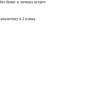
без бумаг и личных встреч
 аналитику в 2 клика