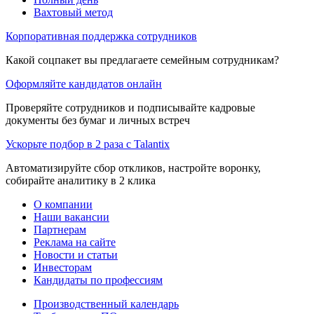
Вахтовый метод
Корпоративная поддержка сотрудников
Какой соцпакет вы предлагаете семейным сотрудникам?
Оформляйте кандидатов онлайн
Проверяйте сотрудников и подписывайте кадровые
документы без бумаг и личных встреч
Ускорьте подбор в 2 раза с Talantix
Автоматизируйте сбор откликов, настройте воронку,
собирайте аналитику в 2 клика
О компании
Наши вакансии
Партнерам
Реклама на сайте
Новости и статьи
Инвесторам
Кандидаты по профессиям
Производственный календарь