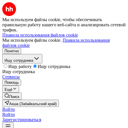
Мы используем файлы cookie, чтобы обеспечивать
правильную работу нашего веб-сайта и анализировать сетевой
трафик.
Правила использования файлов cookie
Мы используем файлы cookie.
Правила использования
файлов cookie
Понятно
Ищу сотрудника
Ищу работу
Ищу сотрудника
Ищу сотрудника
Сервисы
Помощь
Ещё
Поиск
Акша (Забайкальский край)
Войти
Войти
Зарегистрироваться