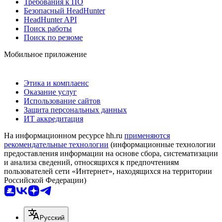
Требования к ПО
Безопасный HeadHunter
HeadHunter API
Поиск работы
Поиск по резюме
Мобильное приложение
Этика и комплаенс
Оказание услуг
Использование сайтов
Защита персональных данных
ИТ аккредитация
На информационном ресурсе hh.ru
применяются
рекомендательные технологии
(информационные технологии
предоставления информации на основе сбора, систематизации
и анализа сведений, относящихся к предпочтениям
пользователей сети «Интернет», находящихся на территории
Российской Федерации)
Русский