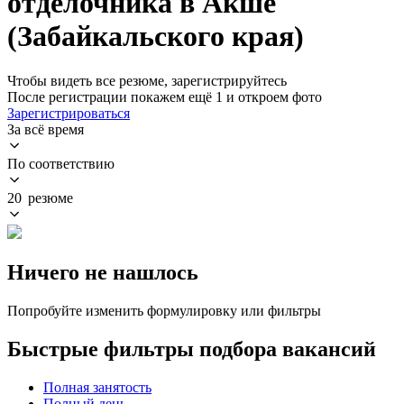
отделочника в Акше
(Забайкальского края)
Чтобы видеть все резюме, зарегистрируйтесь
После регистрации покажем ещё 1 и откроем фото
Зарегистрироваться
За всё время
По соответствию
20 резюме
Ничего не нашлось
Попробуйте изменить формулировку или фильтры
Быстрые фильтры подбора вакансий
Полная занятость
Полный день