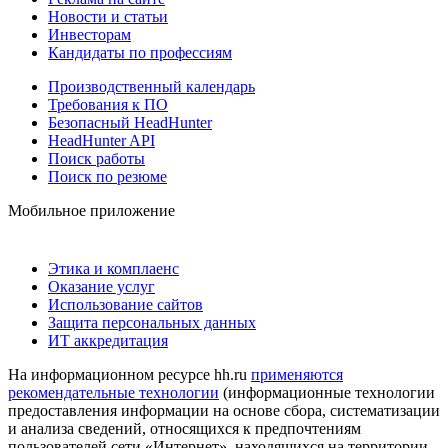
Новости и статьи
Инвесторам
Кандидаты по профессиям
Производственный календарь
Требования к ПО
Безопасный HeadHunter
HeadHunter API
Поиск работы
Поиск по резюме
Мобильное приложение
Этика и комплаенс
Оказание услуг
Использование сайтов
Защита персональных данных
ИТ аккредитация
На информационном ресурсе hh.ru
применяются
рекомендательные технологии
(информационные технологии
предоставления информации на основе сбора, систематизации
и анализа сведений, относящихся к предпочтениям
пользователей сети «Интернет», находящихся на территории