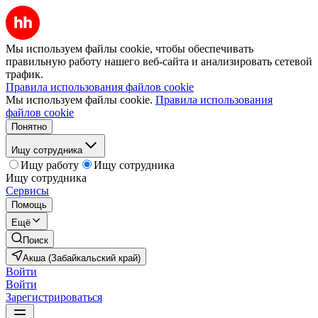
Мы используем файлы cookie, чтобы обеспечивать
правильную работу нашего веб-сайта и анализировать сетевой
трафик.
Правила использования файлов cookie
Мы используем файлы cookie.
Правила использования
файлов cookie
Понятно
Ищу сотрудника
Ищу работу
Ищу сотрудника
Ищу сотрудника
Сервисы
Помощь
Ещё
Поиск
Акша (Забайкальский край)
Войти
Войти
Зарегистрироваться