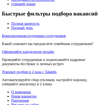
старший повар
Быстрые фильтры подбора вакансий
Полная занятость
Полный день
Корпоративная поддержка сотрудников
Какой соцпакет вы предлагаете семейным сотрудникам?
Оформляйте кандидатов онлайн
Проверяйте сотрудников и подписывайте кадровые
документы без бумаг и личных встреч
Ускорьте подбор в 2 раза с Talantix
Автоматизируйте сбор откликов, настройте воронку,
собирайте аналитику в 2 клика
О компании
Наши вакансии
Партнерам
Реклама на сайте