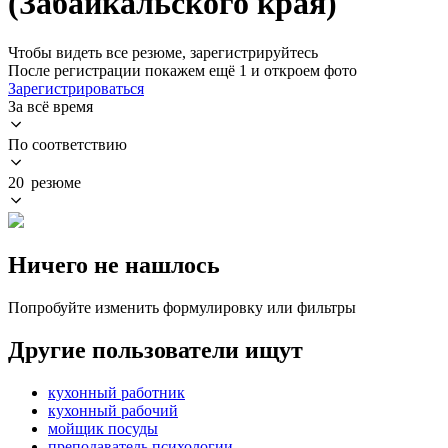
(Забайкальского края)
Чтобы видеть все резюме, зарегистрируйтесь
После регистрации покажем ещё 1 и откроем фото
Зарегистрироваться
За всё время
По соответствию
20 резюме
Ничего не нашлось
Попробуйте изменить формулировку или фильтры
Другие пользователи ищут
кухонный работник
кухонный рабочий
мойщик посуды
преподаватель психологии