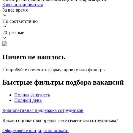
Зарегистрироваться
За всё время
По соответствию
20 резюме
Ничего не нашлось
Попробуйте изменить формулировку или фильтры
Быстрые фильтры подбора вакансий
Полная занятость
Полный день
Корпоративная поддержка сотрудников
Какой соцпакет вы предлагаете семейным сотрудникам?
Оформляйте кандидатов онлайн