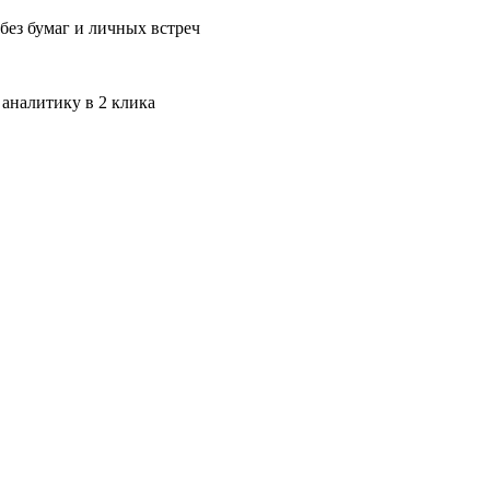
без бумаг и личных встреч
 аналитику в 2 клика