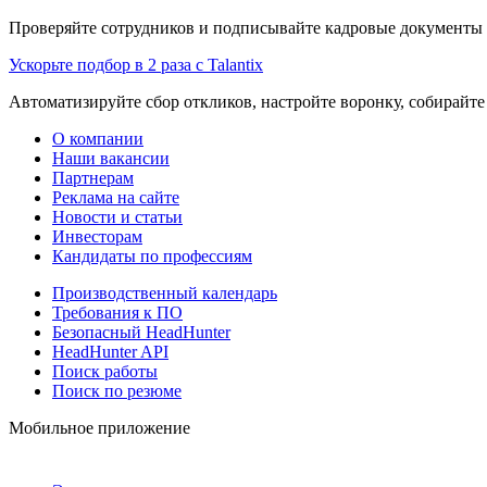
Проверяйте сотрудников и подписывайте кадровые документы 
Ускорьте подбор в 2 раза с Talantix
Автоматизируйте сбор откликов, настройте воронку, собирайте
О компании
Наши вакансии
Партнерам
Реклама на сайте
Новости и статьи
Инвесторам
Кандидаты по профессиям
Производственный календарь
Требования к ПО
Безопасный HeadHunter
HeadHunter API
Поиск работы
Поиск по резюме
Мобильное приложение