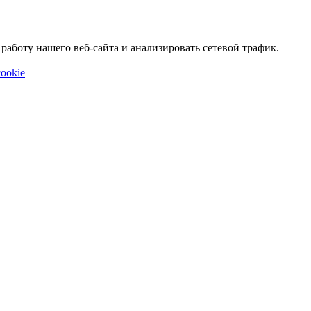
аботу нашего веб-сайта и анализировать сетевой трафик.
ookie