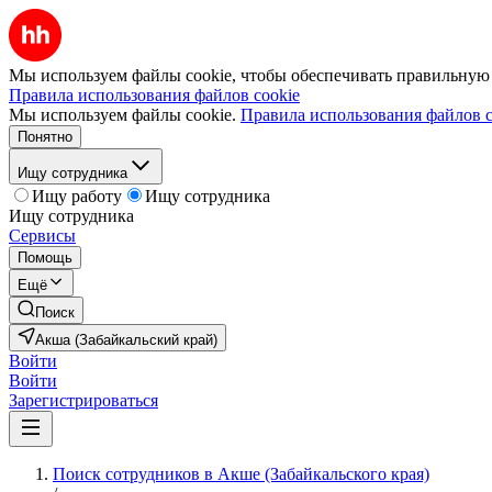
Мы используем файлы cookie, чтобы обеспечивать правильную р
Правила использования файлов cookie
Мы используем файлы cookie.
Правила использования файлов c
Понятно
Ищу сотрудника
Ищу работу
Ищу сотрудника
Ищу сотрудника
Сервисы
Помощь
Ещё
Поиск
Акша (Забайкальский край)
Войти
Войти
Зарегистрироваться
Поиск сотрудников в Акше (Забайкальского края)