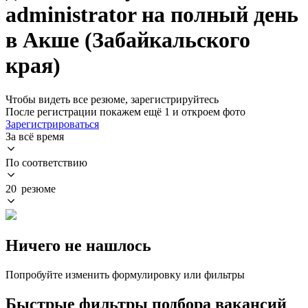
administrator на полный день
в Акше (Забайкальского
края)
Чтобы видеть все резюме, зарегистрируйтесь
После регистрации покажем ещё 1 и откроем фото
Зарегистрироваться
За всё время
По соответствию
20 резюме
Ничего не нашлось
Попробуйте изменить формулировку или фильтры
Быстрые фильтры подбора вакансий