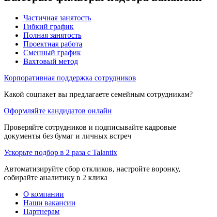
Частичная занятость
Гибкий график
Полная занятость
Проектная работа
Сменный график
Вахтовый метод
Корпоративная поддержка сотрудников
Какой соцпакет вы предлагаете семейным сотрудникам?
Оформляйте кандидатов онлайн
Проверяйте сотрудников и подписывайте кадровые
документы без бумаг и личных встреч
Ускорьте подбор в 2 раза с Talantix
Автоматизируйте сбор откликов, настройте воронку,
собирайте аналитику в 2 клика
О компании
Наши вакансии
Партнерам