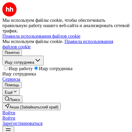
Мы используем файлы cookie, чтобы обеспечивать
правильную работу нашего веб-сайта и анализировать сетевой
трафик.
Правила использования файлов cookie
Мы используем файлы cookie.
Правила использования
файлов cookie
Понятно
Ищу сотрудника
Ищу работу
Ищу сотрудника
Ищу сотрудника
Сервисы
Помощь
Ещё
Поиск
Акша (Забайкальский край)
Войти
Войти
Зарегистрироваться