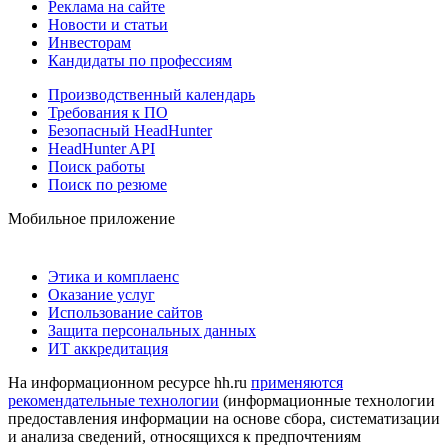
Реклама на сайте
Новости и статьи
Инвесторам
Кандидаты по профессиям
Производственный календарь
Требования к ПО
Безопасный HeadHunter
HeadHunter API
Поиск работы
Поиск по резюме
Мобильное приложение
Этика и комплаенс
Оказание услуг
Использование сайтов
Защита персональных данных
ИТ аккредитация
На информационном ресурсе hh.ru
применяются
рекомендательные технологии
(информационные технологии
предоставления информации на основе сбора, систематизации
и анализа сведений, относящихся к предпочтениям