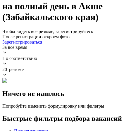
на полный день в Акше
(Забайкальского края)
Чтобы видеть все резюме, зарегистрируйтесь
После регистрации откроем фото
Зарегистрироваться
За всё время
По соответствию
20 резюме
Ничего не нашлось
Попробуйте изменить формулировку или фильтры
Быстрые фильтры подбора вакансий
Полная занятость