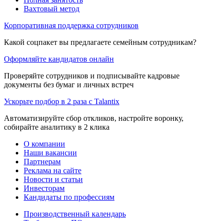
Вахтовый метод
Корпоративная поддержка сотрудников
Какой соцпакет вы предлагаете семейным сотрудникам?
Оформляйте кандидатов онлайн
Проверяйте сотрудников и подписывайте кадровые
документы без бумаг и личных встреч
Ускорьте подбор в 2 раза с Talantix
Автоматизируйте сбор откликов, настройте воронку,
собирайте аналитику в 2 клика
О компании
Наши вакансии
Партнерам
Реклама на сайте
Новости и статьи
Инвесторам
Кандидаты по профессиям
Производственный календарь