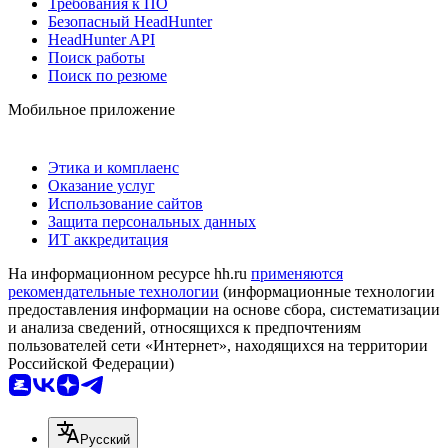
Требования к ПО
Безопасный HeadHunter
HeadHunter API
Поиск работы
Поиск по резюме
Мобильное приложение
Этика и комплаенс
Оказание услуг
Использование сайтов
Защита персональных данных
ИТ аккредитация
На информационном ресурсе hh.ru
применяются
рекомендательные технологии
(информационные технологии
предоставления информации на основе сбора, систематизации
и анализа сведений, относящихся к предпочтениям
пользователей сети «Интернет», находящихся на территории
Российской Федерации)
Русский