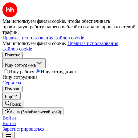
Мы используем файлы cookie, чтобы обеспечивать
правильную работу нашего веб-сайта и анализировать сетевой
трафик.
Правила использования файлов cookie
Мы используем файлы cookie.
Правила использования
файлов cookie
Понятно
Ищу сотрудника
Ищу работу
Ищу сотрудника
Ищу сотрудника
Сервисы
Помощь
Ещё
Поиск
Акша (Забайкальский край)
Войти
Войти
Зарегистрироваться