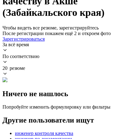
качеству в Акше
(Забайкальского края)
Чтобы видеть все резюме, зарегистрируйтесь
После регистрации покажем ещё 2 и откроем фото
Зарегистрироваться
За всё время
По соответствию
20 резюме
Ничего не нашлось
Попробуйте изменить формулировку или фильтры
Другие пользователи ищут
инженер контроля качества
инженер по документации