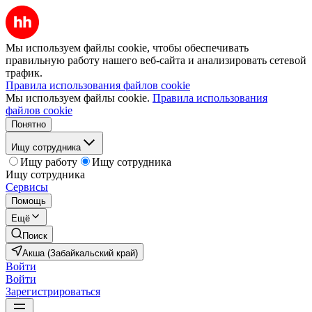
Мы используем файлы cookie, чтобы обеспечивать
правильную работу нашего веб-сайта и анализировать сетевой
трафик.
Правила использования файлов cookie
Мы используем файлы cookie.
Правила использования
файлов cookie
Понятно
Ищу сотрудника
Ищу работу
Ищу сотрудника
Ищу сотрудника
Сервисы
Помощь
Ещё
Поиск
Акша (Забайкальский край)
Войти
Войти
Зарегистрироваться