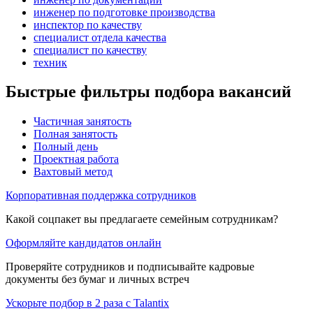
инженер по подготовке производства
инспектор по качеству
специалист отдела качества
специалист по качеству
техник
Быстрые фильтры подбора вакансий
Частичная занятость
Полная занятость
Полный день
Проектная работа
Вахтовый метод
Корпоративная поддержка сотрудников
Какой соцпакет вы предлагаете семейным сотрудникам?
Оформляйте кандидатов онлайн
Проверяйте сотрудников и подписывайте кадровые
документы без бумаг и личных встреч
Ускорьте подбор в 2 раза с Talantix