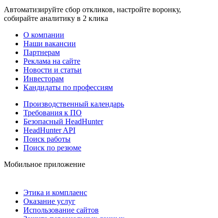
Автоматизируйте сбор откликов, настройте воронку,
собирайте аналитику в 2 клика
О компании
Наши вакансии
Партнерам
Реклама на сайте
Новости и статьи
Инвесторам
Кандидаты по профессиям
Производственный календарь
Требования к ПО
Безопасный HeadHunter
HeadHunter API
Поиск работы
Поиск по резюме
Мобильное приложение
Этика и комплаенс
Оказание услуг
Использование сайтов