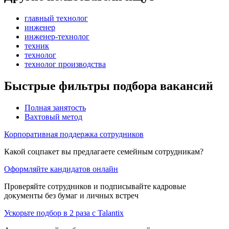
главный технолог
инженер
инженер-технолог
техник
технолог
технолог производства
Быстрые фильтры подбора вакансий
Полная занятость
Вахтовый метод
Корпоративная поддержка сотрудников
Какой соцпакет вы предлагаете семейным сотрудникам?
Оформляйте кандидатов онлайн
Проверяйте сотрудников и подписывайте кадровые
документы без бумаг и личных встреч
Ускорьте подбор в 2 раза с Talantix