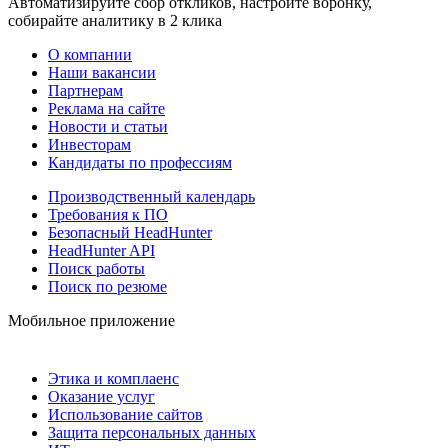
Автоматизируйте сбор откликов, настройте воронку,
собирайте аналитику в 2 клика
О компании
Наши вакансии
Партнерам
Реклама на сайте
Новости и статьи
Инвесторам
Кандидаты по профессиям
Производственный календарь
Требования к ПО
Безопасный HeadHunter
HeadHunter API
Поиск работы
Поиск по резюме
Мобильное приложение
Этика и комплаенс
Оказание услуг
Использование сайтов
Защита персональных данных