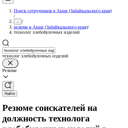
Поиск сотрудников в Акше (Забайкальского края)
/
/
...
резюме в Акше (Забайкальского края)
/
технолог хлебобулочных изделий
технолог хлебобулочных изделий
Резюме
Найти
Резюме соискателей на
должность технолога