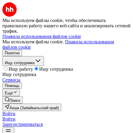
Мы используем файлы cookie, чтобы обеспечивать
правильную работу нашего веб-сайта и анализировать сетевой
трафик.
Правила использования файлов cookie
Мы используем файлы cookie.
Правила использования
файлов cookie
Понятно
Ищу сотрудника
Ищу работу
Ищу сотрудника
Ищу сотрудника
Сервисы
Помощь
Ещё
Поиск
Акша (Забайкальский край)
Войти
Войти
Зарегистрироваться